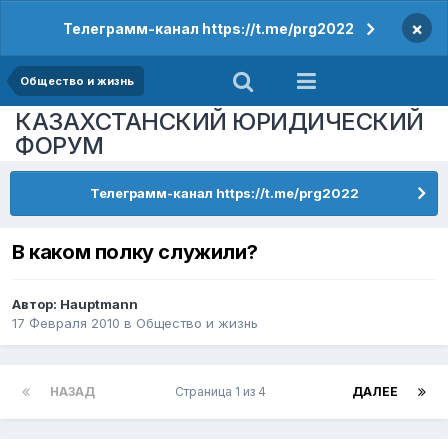
×
Телеграмм-канал https://t.me/prg2022
Общество и жизнь
КАЗАХСТАНСКИЙ ЮРИДИЧЕСКИЙ
ФОРУМ
Телеграмм-канал https://t.me/prg2022
В каком полку служили?
Автор:
Hauptmann
17 Февраля 2010
в
Общество и жизнь
НАЗАД
Страница 1 из 4
ДАЛЕЕ