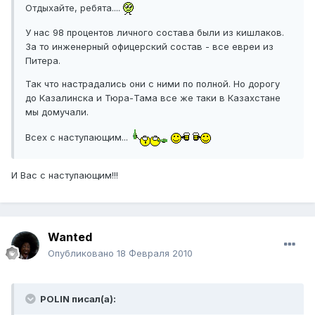
Отдыхайте, ребята....
У нас 98 процентов личного состава были из кишлаков.
За то инженерный офицерский состав - все евреи из
Питера.
Так что настрадались они с ними по полной. Но дорогу
до Казалинска и Тюра-Тама все же таки в Казахстане
мы домучали.
Всех с наступающим...
И Вас с наступающим!!!
Wanted
Опубликовано
18 Февраля 2010
POLIN писал(а):