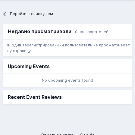
Перейти к списку тем
Недавно просматривали
0 пользователей
Ни один зарегистрированный пользователь не просматривает
эту страницу.
Upcoming Events
No upcoming events found
Recent Event Reviews