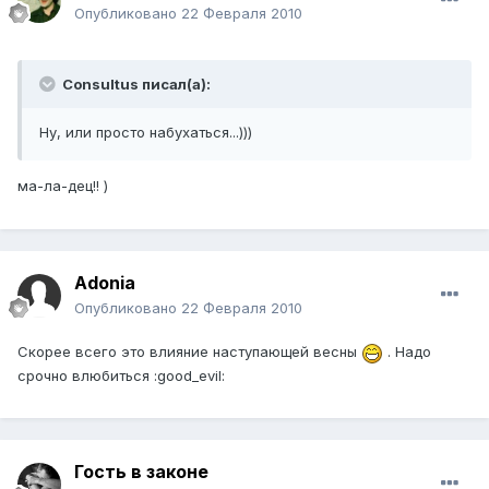
Опубликовано
22 Февраля 2010
Consultus писал(а):
Ну, или просто набухаться...)))
ма-ла-дец!! )
Adonia
Опубликовано
22 Февраля 2010
Скорее всего это влияние наступающей весны
. Надо
срочно влюбиться :good_evil:
Гость в законе