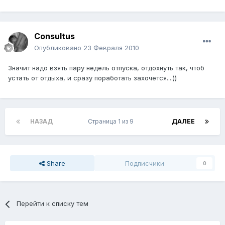
Consultus
Опубликовано
23 Февраля 2010
Значит надо взять пару недель отпуска, отдохнуть так, чтоб
устать от отдыха, и сразу поработать захочется....))
НАЗАД
Страница 1 из 9
ДАЛЕЕ
Share
Подписчики
0
Перейти к списку тем