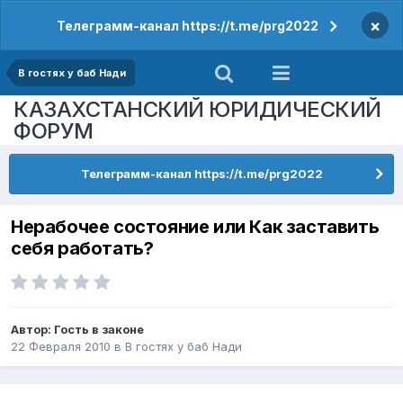
×
Телеграмм-канал https://t.me/prg2022
В гостях у баб Нади
КАЗАХСТАНСКИЙ ЮРИДИЧЕСКИЙ
ФОРУМ
Телеграмм-канал https://t.me/prg2022
Нерабочее состояние или Как заставить
себя работать?
Автор:
Гость в законе
22 Февраля 2010
в
В гостях у баб Нади