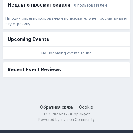
Недавно просматривали
0 пользователей
Ни один зарегистрированный пользователь не просматривает
эту страницу.
Upcoming Events
No upcoming events found
Recent Event Reviews
Обратная связь
Cookie
ТОО "Компания ЮрИнфо"
Powered by Invision Community