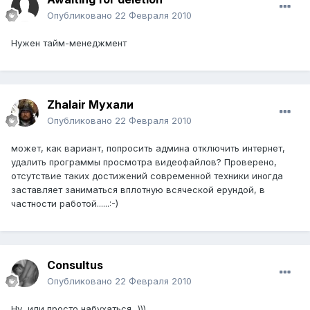
Опубликовано
22 Февраля 2010
Нужен тайм-менеджмент
Zhalair Мухали
Опубликовано
22 Февраля 2010
может, как вариант, попросить админа отключить интернет,
удалить программы просмотра видеофайлов? Проверено,
отсутствие таких достижений современной техники иногда
заставляет заниматься вплотную всяческой ерундой, в
частности работой......:-)
Consultus
Опубликовано
22 Февраля 2010
Ну, или просто набухаться...)))