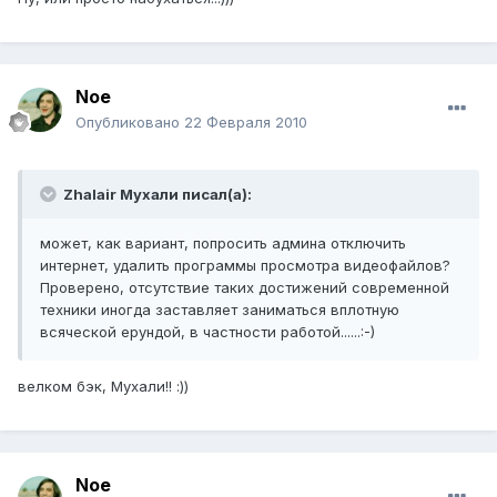
Noe
Опубликовано
22 Февраля 2010
Zhalair Мухали писал(а):
может, как вариант, попросить админа отключить
интернет, удалить программы просмотра видеофайлов?
Проверено, отсутствие таких достижений современной
техники иногда заставляет заниматься вплотную
всяческой ерундой, в частности работой......:-)
велком бэк, Мухали!! :))
Noe