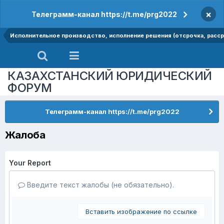
×
Телеграмм-канал https://t.me/prg2022
Исполнительное производство, исполнение решения (отсрочка, рассро
КАЗАХСТАНСКИЙ ЮРИДИЧЕСКИЙ
ФОРУМ
Телеграмм-канал https://t.me/prg2022
Жалоба
Your Report
Введите текст жалобы (не обязательно).
Вставить изображение по ссылке