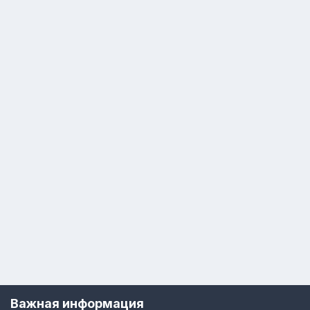
Важная информация