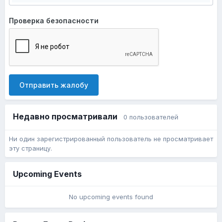
Проверка безопасности
Отправить жалобу
Недавно просматривали
0 пользователей
Ни один зарегистрированный пользователь не просматривает
эту страницу.
Upcoming Events
No upcoming events found