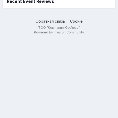
Recent Event Reviews
Обратная связь
Cookie
ТОО "Компания ЮрИнфо"
Powered by Invision Community