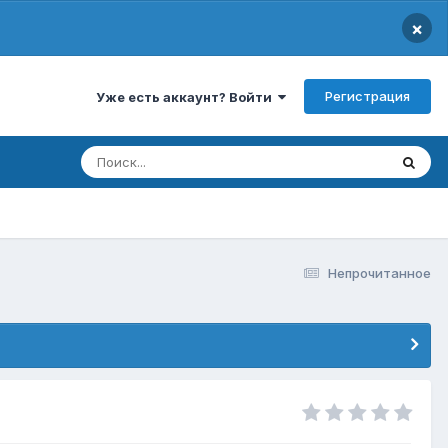
×
Регистрация
Уже есть аккаунт? Войти
Непрочитанное