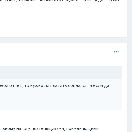
вой отчет, то нужно ли платить соцналог, и если да ,
иальному налогу плательщиками, применяющими