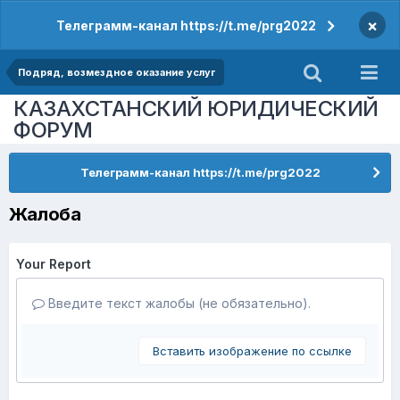
×
Телеграмм-канал https://t.me/prg2022
Подряд, возмездное оказание услуг
КАЗАХСТАНСКИЙ ЮРИДИЧЕСКИЙ
ФОРУМ
Телеграмм-канал https://t.me/prg2022
Жалоба
Your Report
Введите текст жалобы (не обязательно).
Вставить изображение по ссылке