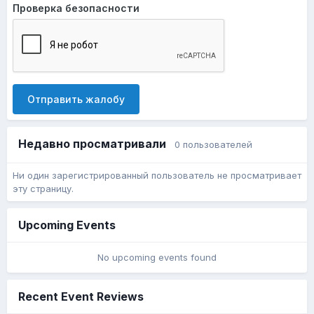
Проверка безопасности
Отправить жалобу
Недавно просматривали
0 пользователей
Ни один зарегистрированный пользователь не просматривает
эту страницу.
Upcoming Events
No upcoming events found
Recent Event Reviews