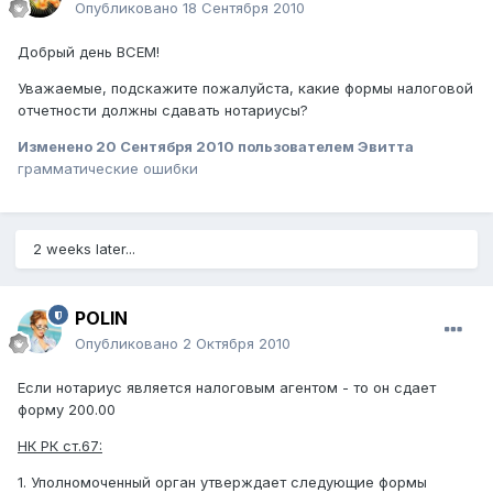
Опубликовано
18 Сентября 2010
Добрый день ВСЕМ!
Уважаемые, подскажите пожалуйста, какие формы налоговой
отчетности должны сдавать нотариусы?
Изменено
20 Сентября 2010
пользователем Эвитта
грамматические ошибки
2 weeks later...
POLIN
Опубликовано
2 Октября 2010
Если нотариус является налоговым агентом - то он сдает
форму 200.00
НК РК ст.67:
1. Уполномоченный орган утверждает следующие формы