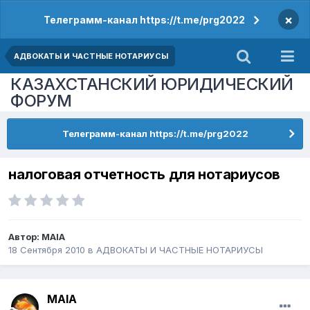
×
Телеграмм-канал https://t.me/prg2022
АДВОКАТЫ И ЧАСТНЫЕ НОТАРИУСЫ
КАЗАХСТАНСКИЙ ЮРИДИЧЕСКИЙ
ФОРУМ
Телеграмм-канал https://t.me/prg2022
налоговая отчетность для нотариусов
Автор:
MAIA
18 Сентября 2010
в
АДВОКАТЫ И ЧАСТНЫЕ НОТАРИУСЫ
MAIA