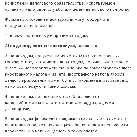
исчислении налогового обязательства, используемой
органами налоговой службы для целей налогового контроля.
Формы приложений к декларации могут содержать
следующую информацию:
1) по имущественному и прочим доходам;
2) по доходу частного нотариуса
, адвоката;
3) по доходам, полученным из источников в иностранных
государствах, в том числе по доходам, полученным в стране с
льготным налогообложением, а также по суммам уплаченного
иностранного налога и зачета иностранного налога. Форма
данного приложения может быть установлена в разрезе лиц,
от которых получены такие доходы;
4) по доходам, подлежащим освобождению от
налогообложения в соответствии с международными
договорами;
5) по доходам физических лиц, имеющих деньги на счетах в
иностранных банках, находящихся за пределами Республики
Казахстан, и о наличии денег на таких счетах.