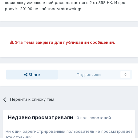
поскольку именно в ней располагается п.2 ст.358 НК. И про
расчёт 201.00 не забываем :drowning:
Эта тема закрыта для публикации сообщений.
Share
Подписчики
0
Перейти к списку тем
Недавно просматривали
0 пользователей
Ни один зарегистрированный пользователь не просматривает
эту страницу.