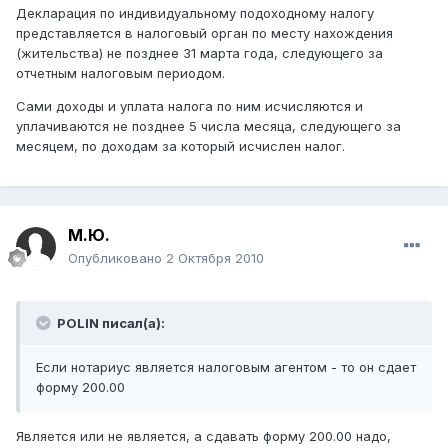
Декларация по индивидуальному подоходному налогу
представляется в налоговый орган по месту нахождения
(жительства) не позднее 31 марта года, следующего за
отчетным налоговым периодом.
Сами доходы и уплата налога по ним исчисляются и
уплачиваются не позднее 5 числа месяца, следующего за
месяцем, по доходам за который исчислен налог.
М.Ю.
Опубликовано
2 Октября 2010
POLIN писал(а):
Если нотариус является налоговым агентом - то он сдает
форму 200.00
Является или не является, а сдавать форму 200.00 надо,