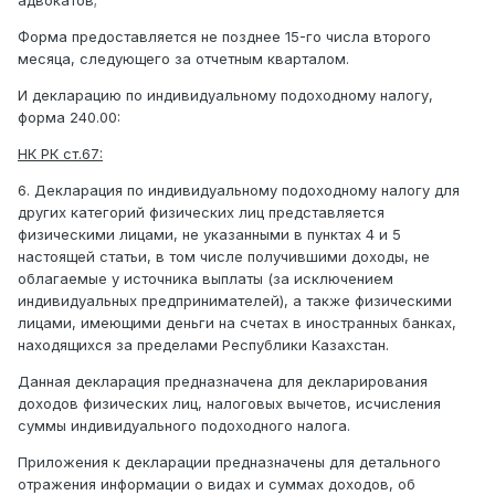
адвокатов;
Форма предоставляется не позднее 15-го числа второго
месяца, следующего за отчетным кварталом.
И декларацию по индивидуальному подоходному налогу,
форма 240.00:
НК РК ст.67:
6. Декларация по индивидуальному подоходному налогу для
других категорий физических лиц представляется
физическими лицами, не указанными в пунктах 4 и 5
настоящей статьи, в том числе получившими доходы, не
облагаемые у источника выплаты (за исключением
индивидуальных предпринимателей), а также физическими
лицами, имеющими деньги на счетах в иностранных банках,
находящихся за пределами Республики Казахстан.
Данная декларация предназначена для декларирования
доходов физических лиц, налоговых вычетов, исчисления
суммы индивидуального подоходного налога.
Приложения к декларации предназначены для детального
отражения информации о видах и суммах доходов, об