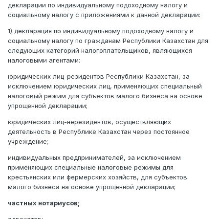
декларации по индивидуальному подоходному налогу и
социальному налогу с приложениями к данной декларации:
1) декларация по индивидуальному подоходному налогу и
социальному налогу по гражданам Республики Казахстан для
следующих категорий налогоплательщиков, являющихся
налоговыми агентами:
юридических лиц-резидентов Республики Казахстан, за
исключением юридических лиц, применяющих специальный
налоговый режим для субъектов малого бизнеса на основе
упрощенной декларации;
юридических лиц-нерезидентов, осуществляющих
деятельность в Республике Казахстан через постоянное
учреждение;
индивидуальных предпринимателей, за исключением
применяющих специальные налоговые режимы для
крестьянских или фермерских хозяйств, для субъектов
малого бизнеса на основе упрощенной декларации;
частных нотариусов;