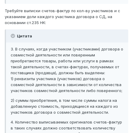
Требуйте выписки счетов-фактур по кол-ву участников и с
указанием доли каждого участника договора о СД, на
основании ст.235 НК:
Цитата
3. В случаях, когда участником (участниками) договора о
совместной деятельности или поверенным
приобретаются товары, работы или услуги в рамках
такой деятельности, в счетах-фактурах, получаемых от
поставщика (продавца), должны быть выделены:
1) реквизиты участника (участников) договора о
совместной деятельности в зависимости от количества
участников совместной деятельности либо поверенного;
2) суммы приобретения, в том числе суммы налога на
добавленную стоимость, приходящиеся на каждого из
участников договора о совместной деятельности.
4. Количество выписываемых оригиналов счетов-фактур
в таких случаях должно соответствовать количеству