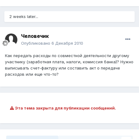
2 weeks later...
Человечик
Опубликовано
6 Декабря 2010
Как передать расходы по совместной деятельности другому
участнику (заработная плата, налоги, комиссия банка)? Нужно
выписывать счет-фактуру или составить акт о передаче
расходов или еще что-то?
Эта тема закрыта для публикации сообщений.