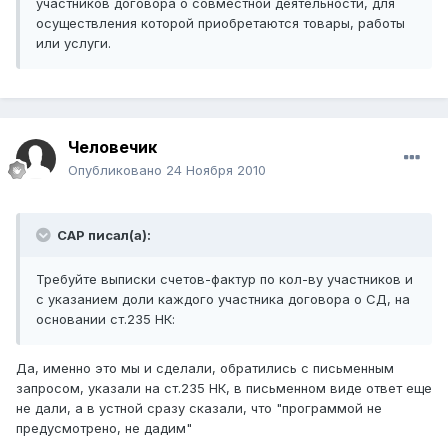
участников договора о совместной деятельности, для
осуществления которой приобретаются товары, работы
или услуги.
Человечик
Опубликовано
24 Ноября 2010
САР писал(а):
Требуйте выписки счетов-фактур по кол-ву участников и
с указанием доли каждого участника договора о СД, на
основании ст.235 НК:
Да, именно это мы и сделали, обратились с письменным
запросом, указали на ст.235 НК, в письменном виде ответ еще
не дали, а в устной сразу сказали, что "программой не
предусмотрено, не дадим"