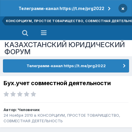
×
Телеграмм-канал https://t.me/prg2022
КОНСОРЦИУМ, ПРОСТОЕ ТОВАРИЩЕСТВО, СОВМЕСТНАЯ ДЕЯТЕЛЬН
КАЗАХСТАНСКИЙ ЮРИДИЧЕСКИЙ
ФОРУМ
Телеграмм-канал https://t.me/prg2022
Бух.учет совместной деятельности
Автор:
Человечик
24 Ноября 2010
в
КОНСОРЦИУМ, ПРОСТОЕ ТОВАРИЩЕСТВО,
СОВМЕСТНАЯ ДЕЯТЕЛЬНОСТЬ