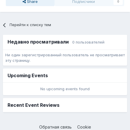
Share
Подписчики
0
Перейти к списку тем
Недавно просматривали
0 пользователей
Ни один зарегистрированный пользователь не просматривает
эту страницу.
Upcoming Events
No upcoming events found
Recent Event Reviews
Обратная связь
Cookie