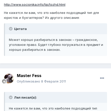
http://www.socionika.info/tip/tozhd.html
Не кажется ли вам, что это наиболее подходящий тип для
юристов и бухгалтеров? Из другого описания:
Цитата
Может хорошо разбираться в законах – гражданское,
уголовное право. Будет глубоко погружаться в предмет и
хорошо разбираться в законах.
Master Fess
Опубликовано
8 Февраля 2011
Лел писал(а):
Не кажется ли вам, что это наиболее подходящий тип