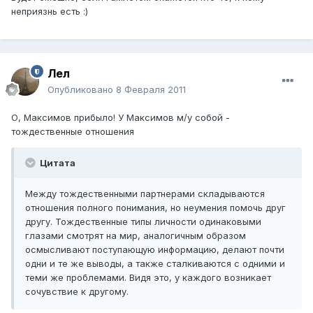
неприязнь есть :)
Лел
Опубликовано
8 Февраля 2011
О, Максимов прибыло! У Максимов м/у собой -
тождественные отношения
Цитата
Между тождественными партнерами складываются
отношения полного понимания, но неумения помочь друг
другу. Тождественные типы личности одинаковыми
глазами смотрят на мир, аналогичным образом
осмысливают поступающую информацию, делают почти
одни и те же выводы, а также сталкиваются с одними и
теми же проблемами. Видя это, у каждого возникает
сочувствие к другому.