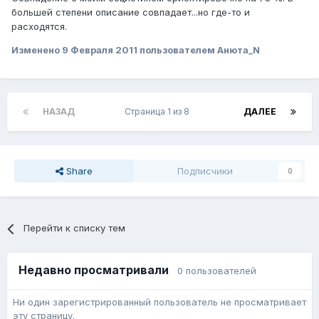
большей степени описание совпадает...но где-то и
расходятся.
Изменено
9 Февраля 2011
пользователем Анюта_N
НАЗАД
Страница 1 из 8
ДАЛЕЕ
Share
Подписчики
0
Перейти к списку тем
Недавно просматривали
0 пользователей
Ни один зарегистрированный пользователь не просматривает
эту страницу.