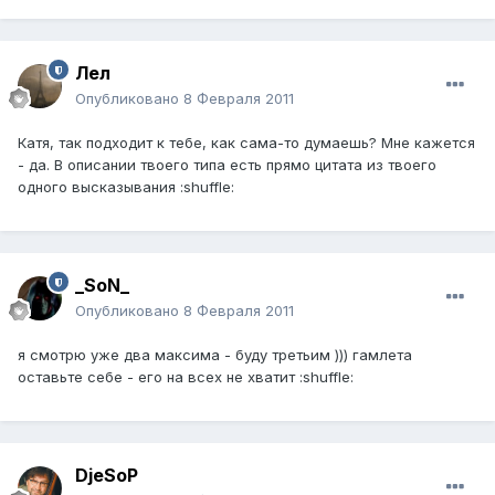
Лел
Опубликовано
8 Февраля 2011
Катя, так подходит к тебе, как сама-то думаешь? Мне кажется
- да. В описании твоего типа есть прямо цитата из твоего
одного высказывания :shuffle:
_SoN_
Опубликовано
8 Февраля 2011
я смотрю уже два максима - буду третьим ))) гамлета
оставьте себе - его на всех не хватит :shuffle:
DjeSoP