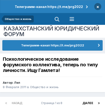
×
Телеграмм-канал https://t.me/prg2022
Общество и жизнь
КАЗАХСТАНСКИЙ ЮРИДИЧЕСКИЙ
ФОРУМ
Телеграмм-канал https://t.me/prg2022
Психологическое исследование
форумского коллектива, теперь по типу
личности. Ищу Гамлета!
Автор:
Лел
8 Февраля 2011
в
Общество и жизнь
НАЗАД
Страница 1 из 8
ДАЛЕЕ