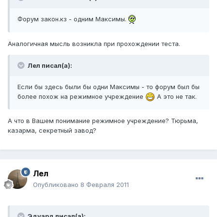
Форум закон.кз - одним Максимы.
Аналогичная мысль возникла при прохождении теста.
Лел писал(а):
Если бы здесь были бы одни Максимы - то форум был бы
более похож на режимное учреждение
А это не так.
А что в Вашем понимание режимное учреждение? Тюрьма,
казарма, секретный завод?
Лел
Опубликовано
8 Февраля 2011
Эдуард писал(а):