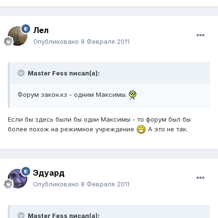
Лел
Опубликовано
8 Февраля 2011
Master Fess писал(а):
Форум закон.кз - одним Максимы.
Если бы здесь были бы одни Максимы - то форум был бы
более похож на режимное учреждение
А это не так.
Эдуард
Опубликовано
8 Февраля 2011
Master Fess писал(а):