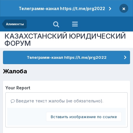
×
Телеграмм-канал https://t.me/prg2022
Алименты
КАЗАХСТАНСКИЙ ЮРИДИЧЕСКИЙ
ФОРУМ
Телеграмм-канал https://t.me/prg2022
Жалоба
Your Report
Введите текст жалобы (не обязательно).
Вставить изображение по ссылке