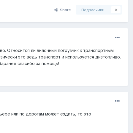
Share
Подписчики
0
во. Относится ли вилочный погрузчик к транспортным
изически это ведь транспорт и используется дизтопливо.
Заранее спасибо за помощь!
арьере или по дорогам может ездить, то это