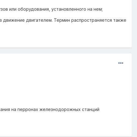
зов или оборудования, установленного на нем;
в движение двигателем. Термин распространяется также
зования на перронах железнодорожных станций