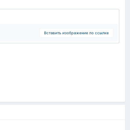
Вставить изображение по ссылке