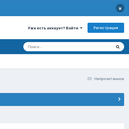
×
Регистрация
Уже есть аккаунт? Войти
Непрочитанное