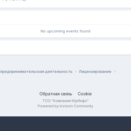
No upcoming events found
 предпринимательская деятельность
Лицензирование
Обратная связь
Cookie
ТОО "Компания ЮрИнфо"
Powered by Invision Community