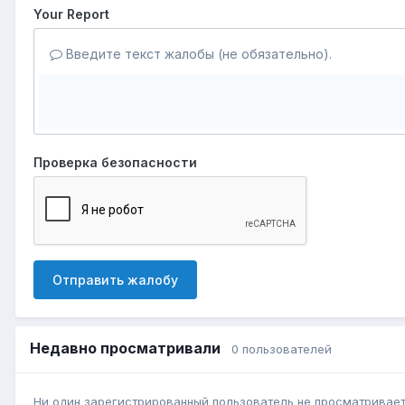
Your Report
Введите текст жалобы (не обязательно).
Проверка безопасности
Отправить жалобу
Недавно просматривали
0 пользователей
Ни один зарегистрированный пользователь не просматривает 