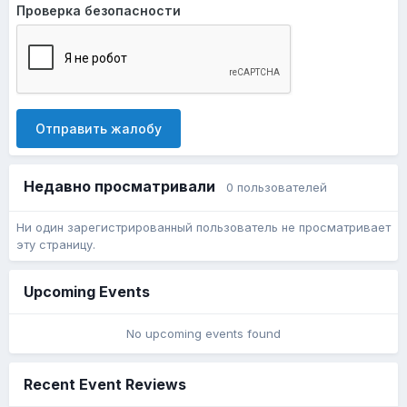
Проверка безопасности
Отправить жалобу
Недавно просматривали
0 пользователей
Ни один зарегистрированный пользователь не просматривает
эту страницу.
Upcoming Events
No upcoming events found
Recent Event Reviews