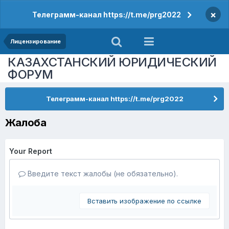
×
Телеграмм-канал https://t.me/prg2022
Лицензирование
КАЗАХСТАНСКИЙ ЮРИДИЧЕСКИЙ
ФОРУМ
Телеграмм-канал https://t.me/prg2022
Жалоба
Your Report
Введите текст жалобы (не обязательно).
Вставить изображение по ссылке