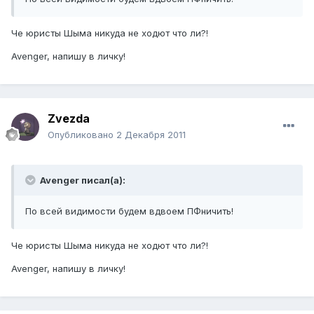
Че юристы Шыма никуда не ходют что ли?!
Avenger, напишу в личку!
Zvezda
Опубликовано
2 Декабря 2011
Avenger писал(а):
По всей видимости будем вдвоем ПФничить!
Че юристы Шыма никуда не ходют что ли?!
Avenger, напишу в личку!