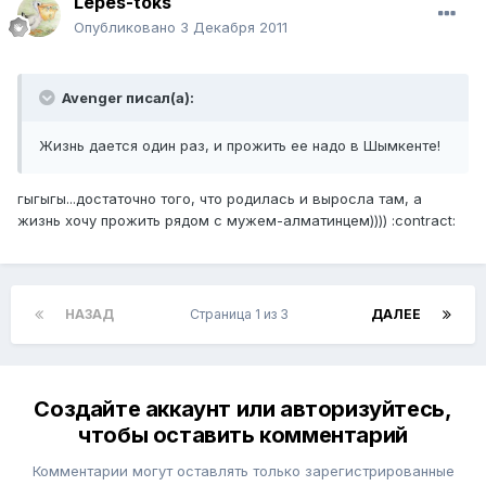
Lepes-toks
Опубликовано
3 Декабря 2011
Avenger писал(а):
Жизнь дается один раз, и прожить ее надо в Шымкенте!
гыгыгы...достаточно того, что родилась и выросла там, а
жизнь хочу прожить рядом с мужем-алматинцем)))) :contract:
НАЗАД
Страница 1 из 3
ДАЛЕЕ
Создайте аккаунт или авторизуйтесь,
чтобы оставить комментарий
Комментарии могут оставлять только зарегистрированные