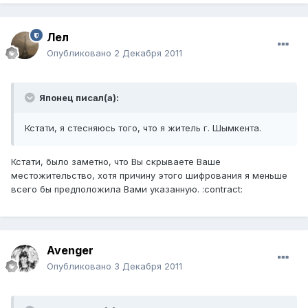
Лел
Опубликовано
2 Декабря 2011
Японец писал(а):
Кстати, я стесняюсь того, что я житель г. Шымкента.
Кстати, было заметно, что Вы скрываете Ваше
местожительство, хотя причину этого шифрования я меньше
всего бы предположила Вами указанную. :contract:
Avenger
Опубликовано
3 Декабря 2011