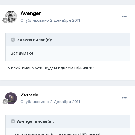
Avenger
Опубликовано
2 Декабря 2011
Zvezda писал(а):
Вот думаю!
По всей видимости будем вдвоем ПФничить!
Zvezda
Опубликовано
2 Декабря 2011
Avenger писал(а):
По всей видимости будем вдвоем ПФничить!