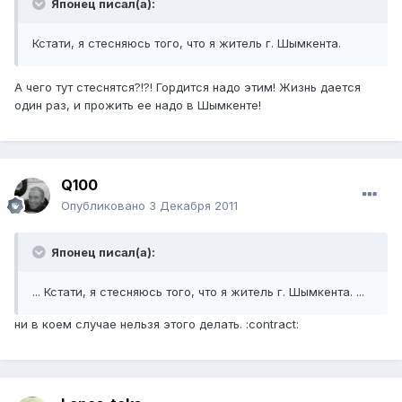
Японец писал(а):
Кстати, я стесняюсь того, что я житель г. Шымкента.
А чего тут стеснятся?!?! Гордится надо этим! Жизнь дается
один раз, и прожить ее надо в Шымкенте!
Q100
Опубликовано
3 Декабря 2011
Японец писал(а):
... Кстати, я стесняюсь того, что я житель г. Шымкента. ...
ни в коем случае нельзя этого делать. :contract: