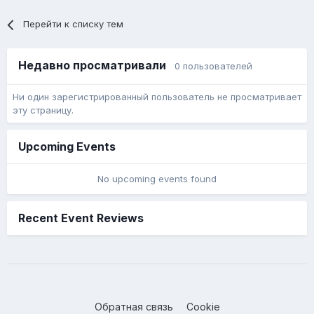
Перейти к списку тем
Недавно просматривали
0 пользователей
Ни один зарегистрированный пользователь не просматривает
эту страницу.
Upcoming Events
No upcoming events found
Recent Event Reviews
Обратная связь
Cookie