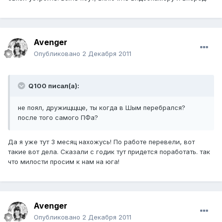
Avenger
Опубликовано
2 Декабря 2011
Q100 писал(а):
не поял, дружищщще, ты когда в Шым перебрался?
после того самого ПФа?
Да я уже тут 3 месяц нахожусь! По работе перевели, вот
такие вот дела. Сказали с годик тут придется поработать. так
что милости просим к нам на юга!
Avenger
Опубликовано
2 Декабря 2011