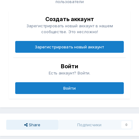
пользователи
Создать аккаунт
Зарегистрировать новый аккаунт в нашем
сообществе. Это несложно!
Зарегистрировать новый аккаунт
Войти
Есть аккаунт? Войти.
Войти
Share
Подписчики
0