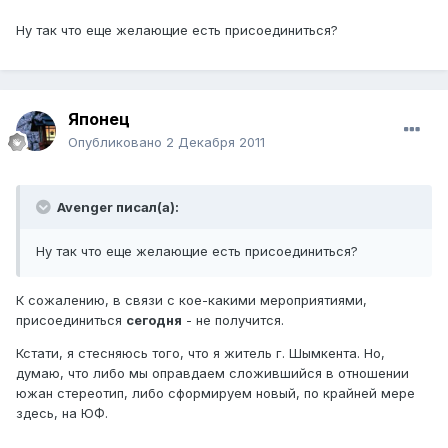
Ну так что еще желающие есть присоединиться?
Японец
Опубликовано
2 Декабря 2011
Avenger писал(а):
Ну так что еще желающие есть присоединиться?
К сожалению, в связи с кое-какими мероприятиями,
присоединиться
сегодня
- не получится.
Кстати, я стесняюсь того, что я житель г. Шымкента. Но,
думаю, что либо мы оправдаем сложившийся в отношении
южан стереотип, либо сформируем новый, по крайней мере
здесь, на ЮФ.