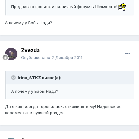
Предлагаю провести пятничный форум в Шымкенте!
А почему у Бабы Нади?
Zvezda
Опубликовано
2 Декабря 2011
Irina_STKZ писал(а):
А почему у Бабы Нади?
Да я как всегда торопилась, открывая тему! Надеюсь ее
переместят в нужный раздел.