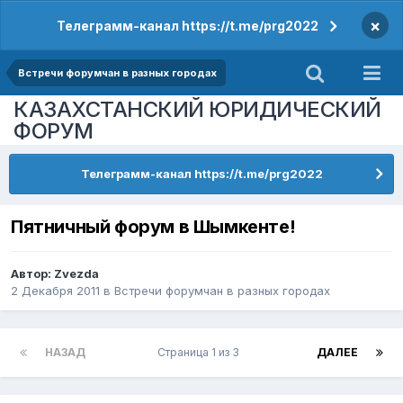
×
Телеграмм-канал https://t.me/prg2022
Встречи форумчан в разных городах
КАЗАХСТАНСКИЙ ЮРИДИЧЕСКИЙ
ФОРУМ
Телеграмм-канал https://t.me/prg2022
Пятничный форум в Шымкенте!
Автор:
Zvezda
2 Декабря 2011
в
Встречи форумчан в разных городах
НАЗАД
Страница 1 из 3
ДАЛЕЕ