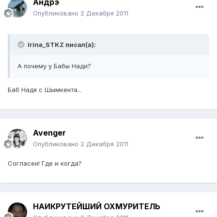
Андрэ
Опубликовано
2 Декабря 2011
Irina_STKZ писал(а):
А почему у Бабы Нади?
Баб Надя с Шымкента...
Avenger
Опубликовано
2 Декабря 2011
Согласен! Где и когда?
НАИКРУТЕЙШИЙ ОХМУРИТЕЛЬ