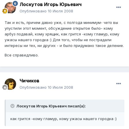
Лоскутов Игорь Юрьевич
Опубликовано
10 Июля 2008
Так и есть, причем давно уже, с полгода минимум- чето вы
упустили этот момент, обсуждение открытое было- кому
арбуз подавай, кому хрящик, как грится -кому гламур, кому
ужасы нашего городка :) Для того, чтобы не пострадали
интересы ни тех, ни других - и было придумано такое деление.
Все справедливо.
Чичиков
Опубликовано
10 Июля 2008
Лоскутов Игорь Юрьевич писал(а):
как грится -кому гламур, кому ужасы нашего городка :)