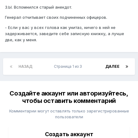
З.Ы. Вспомнился старый анекдот.
Генерал отчитывает своих подчиненных офицеров.
- Если у вас у всех голова как унитаз, ничего в ней не
задерживается, заведите себе записную книжку, а лучше
две, как у меня.
НАЗАД
Страница 1 из 3
ДАЛЕЕ
Создайте аккаунт или авторизуйтесь,
чтобы оставить комментарий
Комментарии могут оставлять только зарегистрированные
пользователи
Создать аккаунт