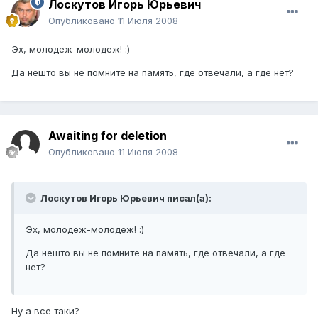
Лоскутов Игорь Юрьевич
Опубликовано
11 Июля 2008
Эх, молодеж-молодеж! :)
Да нешто вы не помните на память, где отвечали, а где нет?
Awaiting for deletion
Опубликовано
11 Июля 2008
Лоскутов Игорь Юрьевич писал(а):
Эх, молодеж-молодеж! :)
Да нешто вы не помните на память, где отвечали, а где
нет?
Ну а все таки?