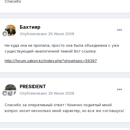
Спасибо
Бахтияр
Опубликовано
26 Июня 2008
Ни куда она не пропала, просто она была объединена с уже
существующей-аналогичной темой! Вот ссылка:
http://forum.zakon.kz/index.php?showtopic=59397
PRESIDENT
Опубликовано
26 Июня 2008
Спасибо за оперативный ответ ! Конечно поднятый мной
вопрос носит несколько иной характер, но все же соглашусь!