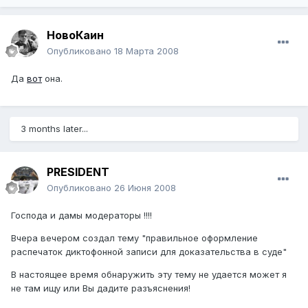
НовоКаин
Опубликовано
18 Марта 2008
Да
вот
она.
3 months later...
PRESIDENT
Опубликовано
26 Июня 2008
Господа и дамы модераторы !!!!
Вчера вечером создал тему "правильное оформление
распечаток диктофонной записи для доказательства в суде"
В настоящее время обнаружить эту тему не удается может я
не там ищу или Вы дадите разъяснения!