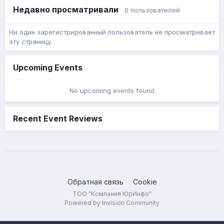
Недавно просматривали
0 пользователей
Ни один зарегистрированный пользователь не просматривает
эту страницу.
Upcoming Events
No upcoming events found
Recent Event Reviews
Обратная связь
Cookie
ТОО "Компания ЮрИнфо"
Powered by Invision Community