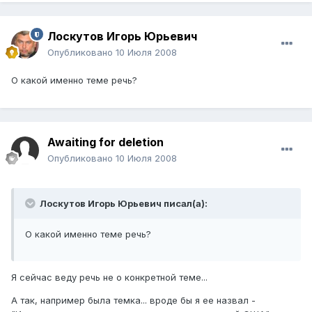
Лоскутов Игорь Юрьевич
Опубликовано
10 Июля 2008
О какой именно теме речь?
Awaiting for deletion
Опубликовано
10 Июля 2008
Лоскутов Игорь Юрьевич писал(а):
О какой именно теме речь?
Я сейчас веду речь не о конкретной теме...
А так, например была темка... вроде бы я ее назвал -