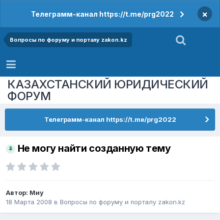
×
Телеграмм-канал https://t.me/prg2022
Вопросы по форуму и порталу zakon.kz
КАЗАХСТАНСКИЙ ЮРИДИЧЕСКИЙ
ФОРУМ
Телеграмм-канал https://t.me/prg2022
Не могу найти созданную тему
Автор:
Миу
18 Марта 2008
в
Вопросы по форуму и порталу zakon.kz