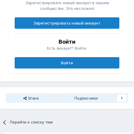
Зарегистрировать новый аккаунт в нашем
сообществе. Это несложно!
Зарегистрировать новый аккаунт
Войти
Есть аккаунт? Войти.
Войти
Share
Подписчики
1
Перейти к списку тем