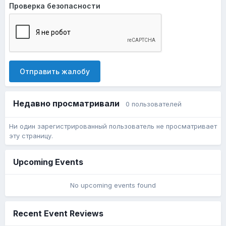
Проверка безопасности
Отправить жалобу
Недавно просматривали
0 пользователей
Ни один зарегистрированный пользователь не просматривает
эту страницу.
Upcoming Events
No upcoming events found
Recent Event Reviews