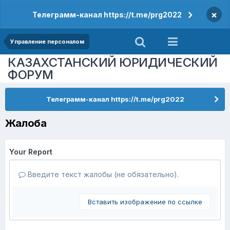
×
Телеграмм-канал https://t.me/prg2022
Управление персоналом
КАЗАХСТАНСКИЙ ЮРИДИЧЕСКИЙ
ФОРУМ
Телеграмм-канал https://t.me/prg2022
Жалоба
Your Report
Введите текст жалобы (не обязательно).
Вставить изображение по ссылке