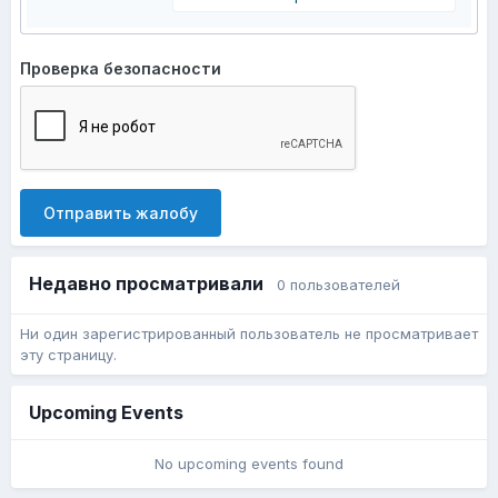
Проверка безопасности
Отправить жалобу
Недавно просматривали
0 пользователей
Ни один зарегистрированный пользователь не просматривает
эту страницу.
Upcoming Events
No upcoming events found