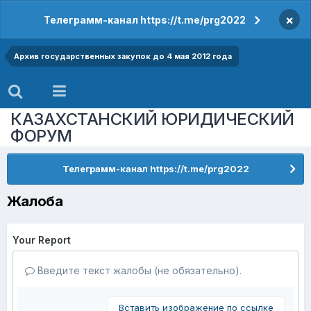
×
Телеграмм-канал https://t.me/prg2022
Архив государственных закупок до 4 мая 2012 года
КАЗАХСТАНСКИЙ ЮРИДИЧЕСКИЙ
ФОРУМ
Телеграмм-канал https://t.me/prg2022
Жалоба
Your Report
Введите текст жалобы (не обязательно).
Вставить изображение по ссылке