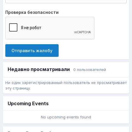
Проверка безопасности
Отправить жалобу
Недавно просматривали
0 пользователей
Ни один зарегистрированный пользователь не просматривает
эту страницу.
Upcoming Events
No upcoming events found