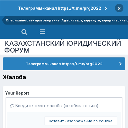
×
Телеграмм-канал https://t.me/prg2022
Специальность- правоведение. Адвокатура, юруслуги, юридические
КАЗАХСТАНСКИЙ ЮРИДИЧЕСКИЙ
ФОРУМ
Телеграмм-канал https://t.me/prg2022
Жалоба
Your Report
Введите текст жалобы (не обязательно).
Вставить изображение по ссылке