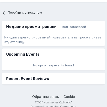
Перейти к списку тем
Недавно просматривали
0 пользователей
Ни один зарегистрированный пользователь не просматривает
эту страницу.
Upcoming Events
No upcoming events found
Recent Event Reviews
Обратная связь
Cookie
ТОО "Компания ЮрИнфо"
Powered by Invision Community