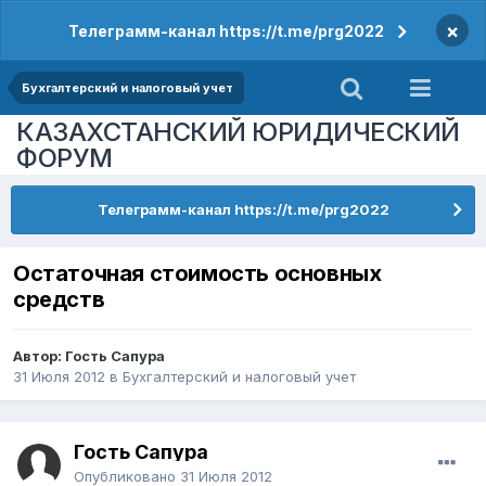
×
Телеграмм-канал https://t.me/prg2022
Бухгалтерский и налоговый учет
КАЗАХСТАНСКИЙ ЮРИДИЧЕСКИЙ
ФОРУМ
Телеграмм-канал https://t.me/prg2022
Остаточная стоимость основных
средств
Автор: Гость Сапура
31 Июля 2012
в
Бухгалтерский и налоговый учет
Гость Сапура
Опубликовано
31 Июля 2012