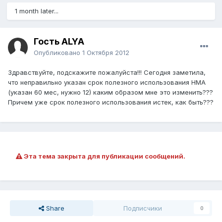
1 month later...
Гость ALYA
Опубликовано
1 Октября 2012
Здравствуйте, подскажите пожалуйста!!! Сегодня заметила,
что неправильно указан срок полезного использования НМА
(указан 60 мес, нужно 12) каким образом мне это изменить???
Причем уже срок полезного использования истек, как быть???
Эта тема закрыта для публикации сообщений.
Share
Подписчики
0