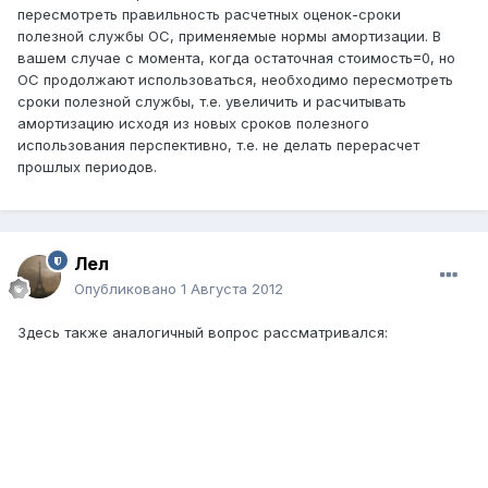
пересмотреть правильность расчетных оценок-сроки
полезной службы ОС, применяемые нормы амортизации. В
вашем случае с момента, когда остаточная стоимость=0, но
ОС продолжают использоваться, необходимо пересмотреть
сроки полезной службы, т.е. увеличить и расчитывать
амортизацию исходя из новых сроков полезного
использования перспективно, т.е. не делать перерасчет
прошлых периодов.
Лел
Опубликовано
1 Августа 2012
Здесь также аналогичный вопрос рассматривался: