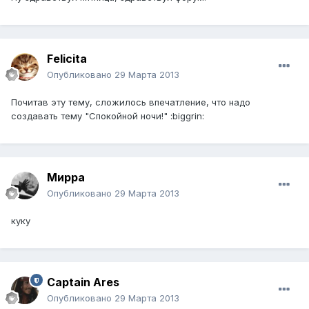
Felicita
Опубликовано
29 Марта 2013
Почитав эту тему, сложилось впечатление, что надо
создавать тему "Спокойной ночи!" :biggrin:
Мирра
Опубликовано
29 Марта 2013
куку
Captain Ares
Опубликовано
29 Марта 2013