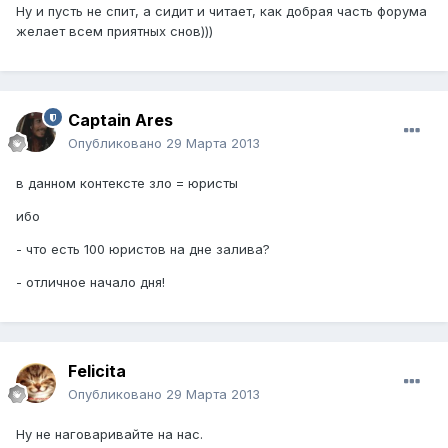
Ну и пусть не спит, а сидит и читает, как добрая часть форума
желает всем приятных снов)))
Captain Ares
Опубликовано
29 Марта 2013
в данном контексте зло = юристы
ибо
- что есть 100 юристов на дне залива?
- отличное начало дня!
Felicita
Опубликовано
29 Марта 2013
Ну не наговаривайте на нас.