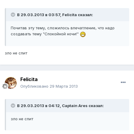
В 29.03.2013 в 03:57, Felicita сказал:
Почитав эту тему, сложилось впечатление, что надо
создавать тему "Спокойной ночи!"
зло не спит
Felicita
Опубликовано
29 Марта 2013
В 29.03.2013 в 04:12, Captain Ares сказал:
зло не спит