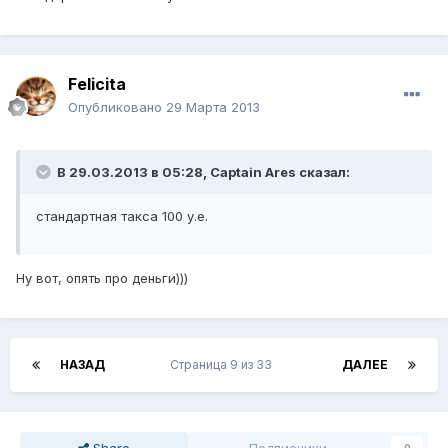
Felicita
Опубликовано
29 Марта 2013
В 29.03.2013 в 05:28, Captain Ares сказал:
стандартная такса 100 у.е.
Ну вот, опять про деньги)))
НАЗАД
Страница 9 из 33
ДАЛЕЕ