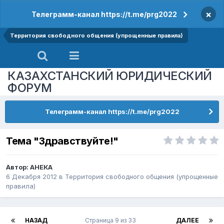
×
Телеграмм-канал https://t.me/prg2022
Территория свободного общения (упрощенные правила)
КАЗАХСТАНСКИЙ ЮРИДИЧЕСКИЙ
ФОРУМ
Телеграмм-канал https://t.me/prg2022
Тема "Здравствуйте!"
Автор:
АНЕКА
6 Декабря 2012
в
Территория свободного общения (упрощенные
правила)
НАЗАД
Страница 9 из 33
ДАЛЕЕ