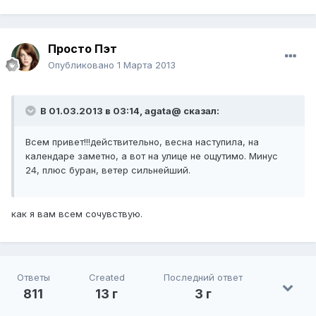
Просто Пэт
Опубликовано
1 Марта 2013
В 01.03.2013 в 03:14, agata@ сказал:
Всем привет!!!действительно, весна наступила, на
календаре заметно, а вот на улице не ощутимо. Минус
24, плюс буран, ветер сильнейший.
как я вам всем сочувствую.
Ответы
Created
Последний ответ
811
13 г
3 г