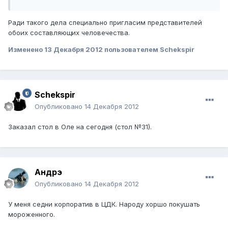
Ради такого дела специально пригласим представителей
обоих составляющих человечества.
Изменено
13 Декабря 2012
пользователем Schekspir
Schekspir
Опубликовано
14 Декабря 2012
Заказал стол в Оле на сегодня (стол №31).
Андрэ
Опубликовано
14 Декабря 2012
У меня седни корпоратив в ЦДК. Народу хоршо покушать
мороженного.