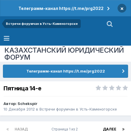
×
Телеграмм-канал https://t.me/prg2022
Встречи форумчан в Усть-Каменогорске
КАЗАХСТАНСКИЙ ЮРИДИЧЕСКИЙ
ФОРУМ
Телеграмм-канал https://t.me/prg2022
Пятница 14-е
Автор:
Schekspir
10 Декабря 2012
в
Встречи форумчан в Усть-Каменогорске
НАЗАД
Страница 1 из 2
ДАЛЕЕ