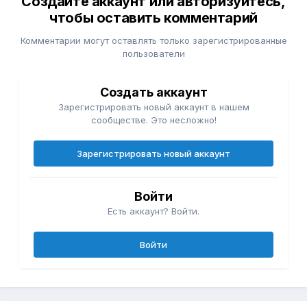
Создайте аккаунт или авторизуйтесь,
чтобы оставить комментарий
Комментарии могут оставлять только зарегистрированные
пользователи
Создать аккаунт
Зарегистрировать новый аккаунт в нашем
сообществе. Это несложно!
Зарегистрировать новый аккаунт
Войти
Есть аккаунт? Войти.
Войти