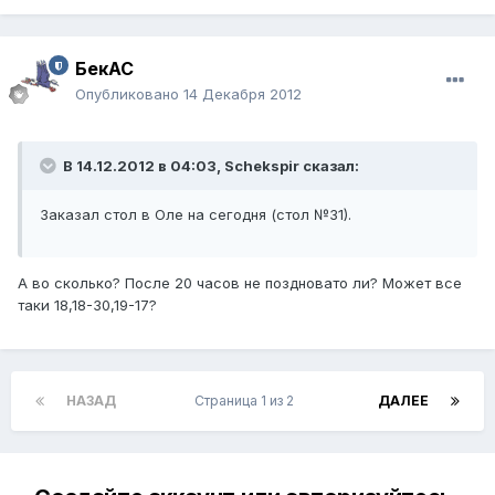
БекАС
Опубликовано
14 Декабря 2012
В 14.12.2012 в 04:03, Schekspir сказал:
Заказал стол в Оле на сегодня (стол №31).
А во сколько? После 20 часов не поздновато ли? Может все
таки 18,18-30,19-17?
НАЗАД
Страница 1 из 2
ДАЛЕЕ