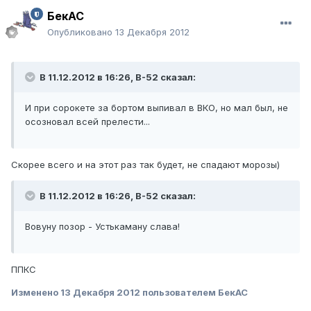
БекАС
Опубликовано
13 Декабря 2012
В 11.12.2012 в 16:26, B-52 сказал:
И при сорокете за бортом выпивал в ВКО, но мал был, не
осозновал всей прелести...
Скорее всего и на этот раз так будет, не спадают морозы)
В 11.12.2012 в 16:26, B-52 сказал:
Вовуну позор - Устькаману слава!
ППКС
Изменено
13 Декабря 2012
пользователем БекАС