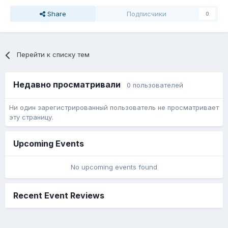
Share
Подписчики
0
Перейти к списку тем
Недавно просматривали
0 пользователей
Ни один зарегистрированный пользователь не просматривает
эту страницу.
Upcoming Events
No upcoming events found
Recent Event Reviews