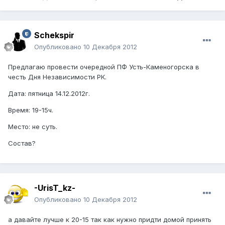
Schekspir
Опубликовано
10 Декабря 2012
Предлагаю провести очередной ПФ Усть-Каменогорска в
честь Дня Независимости РК.
Дата: пятница 14.12.2012г.
Время: 19-15ч.
Место: не суть.
Состав?
-UrisT_kz-
Опубликовано
10 Декабря 2012
а давайте лучше к 20-15 так как нужно придти домой принять