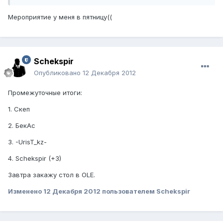
Мероприятие у меня в пятницу((
Schekspir
Опубликовано
12 Декабря 2012
Промежуточные итоги:
1. Скеп
2. БекАс
3. -UrisT_kz-
4. Schekspir (+3)
Завтра закажу стол в OLE.
Изменено
12 Декабря 2012
пользователем Schekspir