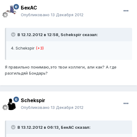
БекАС
Опубликовано
13 Декабря 2012
В 12.12.2012 в 12:58, Schekspir сказал:
4. Schekspir
(+3)
Я правильно понимаю,это твои коллеги, али как? А где
разгильдяй Бондарь?
Schekspir
Опубликовано
13 Декабря 2012
В 13.12.2012 в 06:13, БекАС сказал: