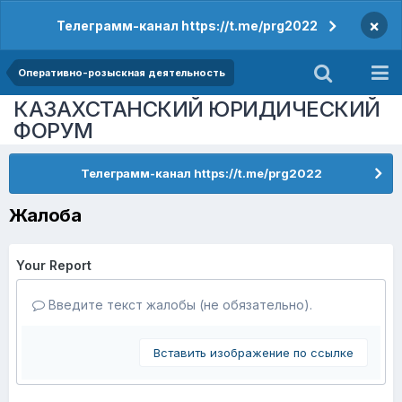
×
Телеграмм-канал https://t.me/prg2022
Оперативно-розыскная деятельность
КАЗАХСТАНСКИЙ ЮРИДИЧЕСКИЙ
ФОРУМ
Телеграмм-канал https://t.me/prg2022
Жалоба
Your Report
Введите текст жалобы (не обязательно).
Вставить изображение по ссылке