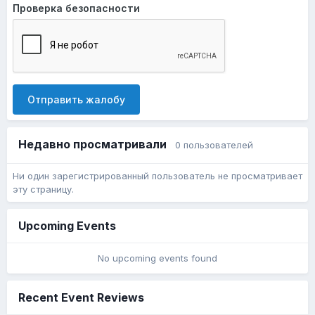
Проверка безопасности
Отправить жалобу
Недавно просматривали
0 пользователей
Ни один зарегистрированный пользователь не просматривает
эту страницу.
Upcoming Events
No upcoming events found
Recent Event Reviews