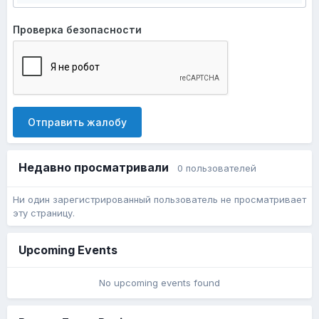
Проверка безопасности
Отправить жалобу
Недавно просматривали
0 пользователей
Ни один зарегистрированный пользователь не просматривает
эту страницу.
Upcoming Events
No upcoming events found