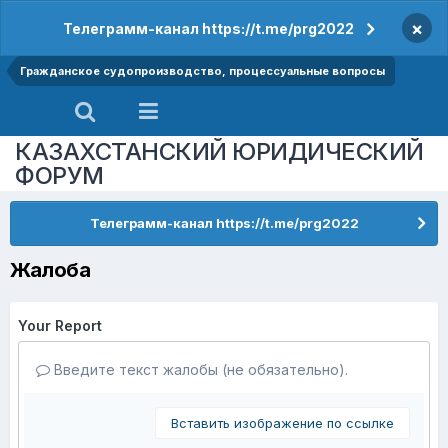
×
Телеграмм-канал https://t.me/prg2022
Гражданское судопроизводство, процессуальные вопросы
КАЗАХСТАНСКИЙ ЮРИДИЧЕСКИЙ
ФОРУМ
Телеграмм-канал https://t.me/prg2022
Жалоба
Your Report
Введите текст жалобы (не обязательно).
Вставить изображение по ссылке