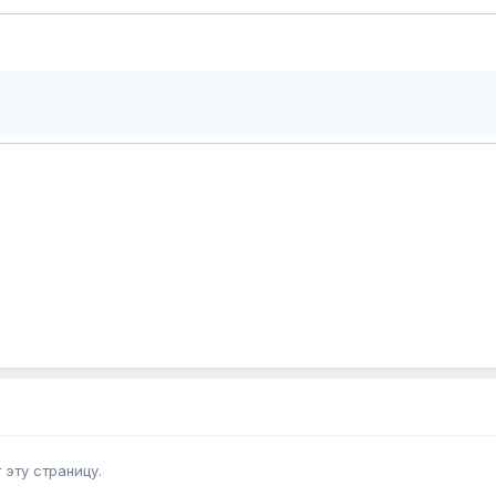
эту страницу.