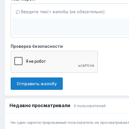
Введите текст жалобы (не обязательно).
Проверка безопасности
Отправить жалобу
Недавно просматривали
0 пользователей
Ни один зарегистрированный пользователь не просматривает 