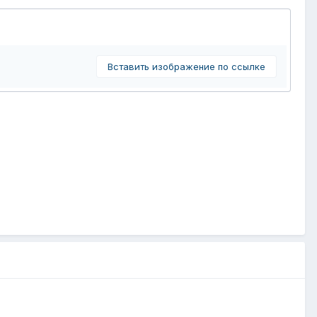
Вставить изображение по ссылке