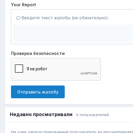
Your Report
Введите текст жалобы (не обязательно).
Проверка безопасности
Отправить жалобу
Недавно просматривали
0 пользователей
Ни один зарегистрированный пользователь не просматривает 