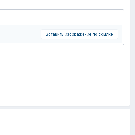
Вставить изображение по ссылке