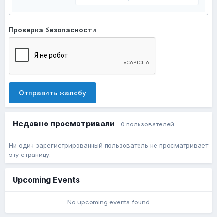
Проверка безопасности
Отправить жалобу
Недавно просматривали
0 пользователей
Ни один зарегистрированный пользователь не просматривает
эту страницу.
Upcoming Events
No upcoming events found