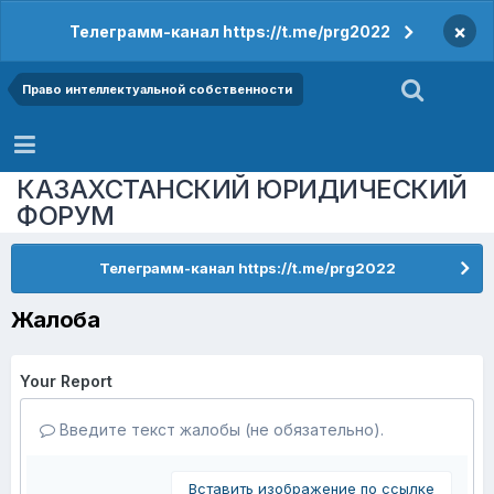
×
Телеграмм-канал https://t.me/prg2022
Право интеллектуальной собственности
КАЗАХСТАНСКИЙ ЮРИДИЧЕСКИЙ
ФОРУМ
Телеграмм-канал https://t.me/prg2022
Жалоба
Your Report
Введите текст жалобы (не обязательно).
Вставить изображение по ссылке