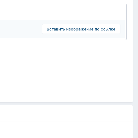
Вставить изображение по ссылке