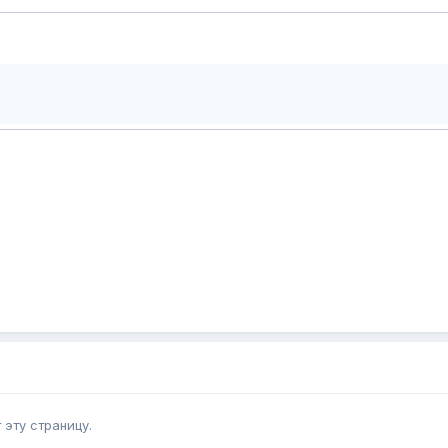
эту страницу.