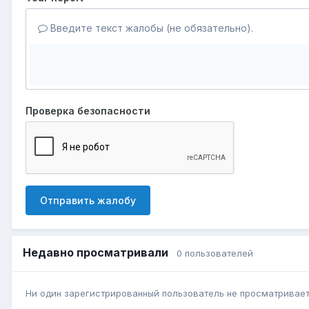
Введите текст жалобы (не обязательно).
Проверка безопасности
Отправить жалобу
Недавно просматривали
0 пользователей
Ни один зарегистрированный пользователь не просматривает 