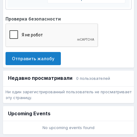
Проверка безопасности
Отправить жалобу
Недавно просматривали
0 пользователей
Ни один зарегистрированный пользователь не просматривает
эту страницу.
Upcoming Events
No upcoming events found