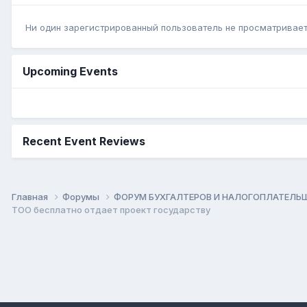
Ни один зарегистрированный пользователь не просматривает 
Upcoming Events
Recent Event Reviews
Главная
Форумы
ФОРУМ БУХГАЛТЕРОВ И НАЛОГОПЛАТЕЛ
ТОО бесплатно отдает проект государству