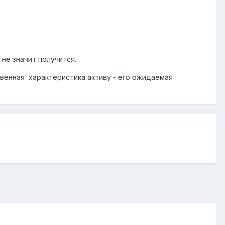
не значит получится.
венная характеристика активу - его ожидаемая