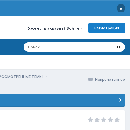
×
Регистрация
Уже есть аккаунт? Войти
РАССМОТРЕННЫЕ ТЕМЫ
Непрочитанное