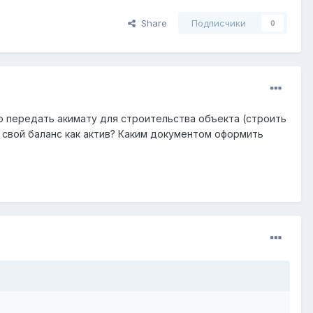
Share
Подписчики
0
 передать акимату для строительства объекта (строить
 свой баланс как актив? Каким документом оформить