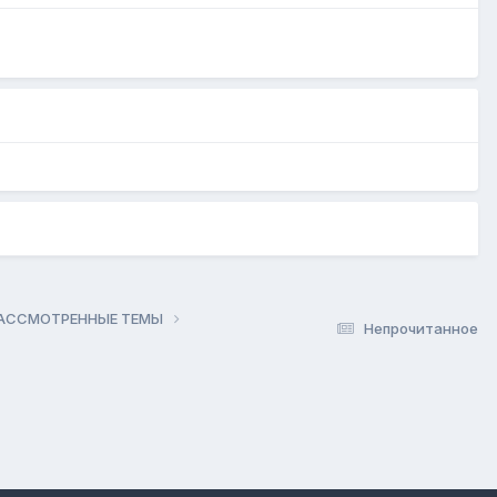
РАССМОТРЕННЫЕ ТЕМЫ
Непрочитанное