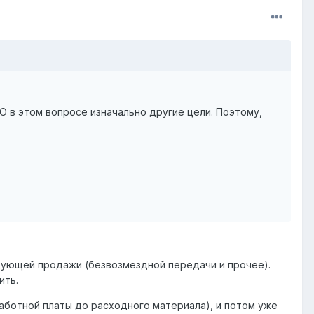
О в этом вопросе изначально другие цели. Поэтому,
ледующей продажи (безвозмездной передачи и прочее).
ить.
аботной платы до расходного материала), и потом уже