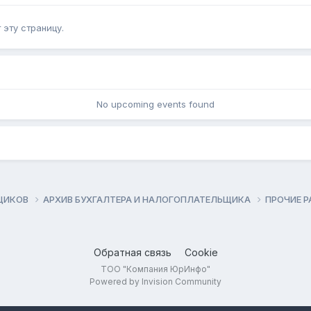
эту страницу.
No upcoming events found
ЬЩИКОВ
АРХИВ БУХГАЛТЕРА И НАЛОГОПЛАТЕЛЬЩИКА
ПРОЧИЕ 
Обратная связь
Cookie
ТОО "Компания ЮрИнфо"
Powered by Invision Community