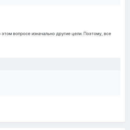
 этом вопросе изначально другие цели. Поэтому, все