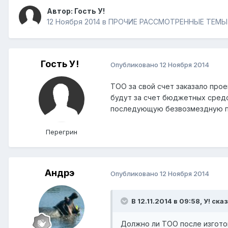
Автор: Гость У!
12 Ноября 2014
в
ПРОЧИЕ РАССМОТРЕННЫЕ ТЕМЫ
Гость У!
Опубликовано
12 Ноября 2014
ТОО за свой счет заказало про
будут за счет бюджетных средс
последующую безвозмездную п
Перегрин
Андрэ
Опубликовано
12 Ноября 2014
В 12.11.2014 в 09:58, У! сказ
Должно ли ТОО после изготов