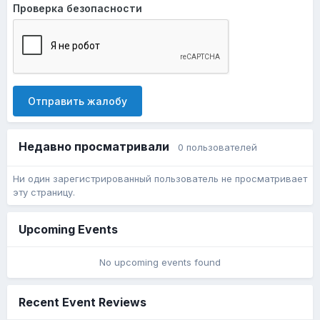
Проверка безопасности
Отправить жалобу
Недавно просматривали
0 пользователей
Ни один зарегистрированный пользователь не просматривает
эту страницу.
Upcoming Events
No upcoming events found
Recent Event Reviews