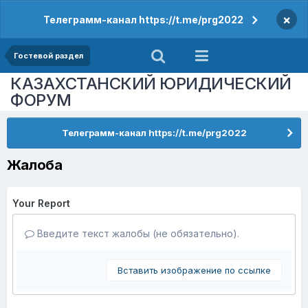
×
Телеграмм-канал https://t.me/prg2022
Гостевой раздел
КАЗАХСТАНСКИЙ ЮРИДИЧЕСКИЙ
ФОРУМ
Телеграмм-канал https://t.me/prg2022
Жалоба
Your Report
Введите текст жалобы (не обязательно).
Вставить изображение по ссылке