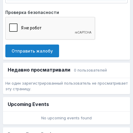
Проверка безопасности
Отправить жалобу
Недавно просматривали
0 пользователей
Ни один зарегистрированный пользователь не просматривает
эту страницу.
Upcoming Events
No upcoming events found