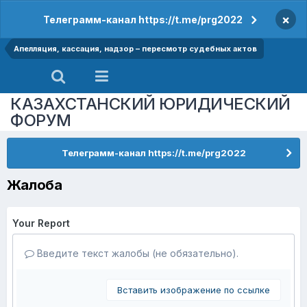
×
Телеграмм-канал https://t.me/prg2022
Апелляция, кассация, надзор – пересмотр судебных актов
КАЗАХСТАНСКИЙ ЮРИДИЧЕСКИЙ
ФОРУМ
Телеграмм-канал https://t.me/prg2022
Жалоба
Your Report
Введите текст жалобы (не обязательно).
Вставить изображение по ссылке