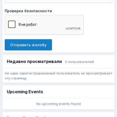
Проверка безопасности
Отправить жалобу
Недавно просматривали
0 пользователей
Ни один зарегистрированный пользователь не просматривает
эту страницу.
Upcoming Events
No upcoming events found