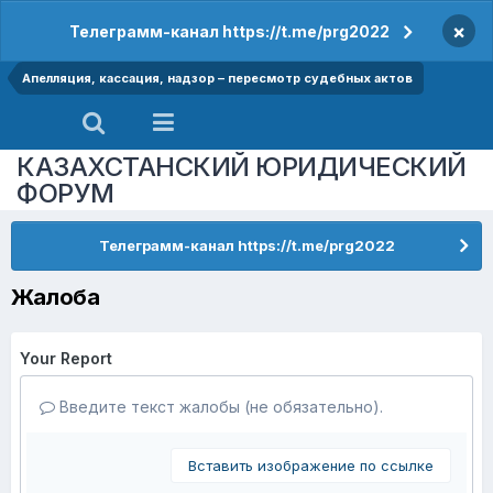
×
Телеграмм-канал https://t.me/prg2022
Апелляция, кассация, надзор – пересмотр судебных актов
КАЗАХСТАНСКИЙ ЮРИДИЧЕСКИЙ
ФОРУМ
Телеграмм-канал https://t.me/prg2022
Жалоба
Your Report
Введите текст жалобы (не обязательно).
Вставить изображение по ссылке