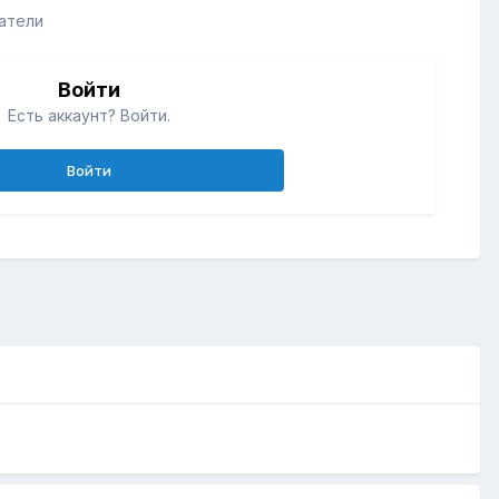
атели
Войти
Есть аккаунт? Войти.
Войти