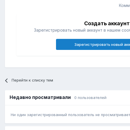
Комм
Создать аккаунт
Зарегистрировать новый аккаунт в нашем соо
Зарегистрировать новый ак
Перейти к списку тем
Недавно просматривали
0 пользователей
Ни один зарегистрированный пользователь не просматривает 