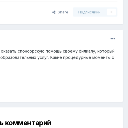
Share
Подписчики
0
 оказать спонсорскую помощь своему филиалу, который
 образовательных услуг. Какие процедурные моменты с
ть комментарий