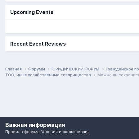
Upcoming Events
Recent Event Reviews
Главная
Форумы
ЮРИДИЧЕСКИЙ ФОРУМ
Гражданское п
ТОО, иные хозяйственные товарищества
Можно ли сохранить
Важная информация
Правила форума
Условия использования