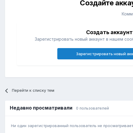
Создайте акка
Комм
Создать аккаунт
Зарегистрировать новый аккаунт в нашем соо
Зарегистрировать новый ак
Перейти к списку тем
Недавно просматривали
0 пользователей
Ни один зарегистрированный пользователь не просматривает 