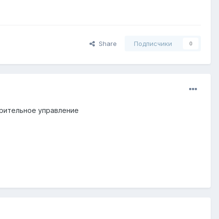
Share
Подписчики
0
ерительное управление