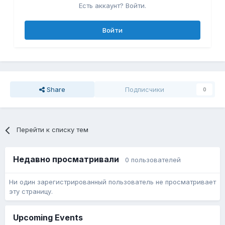
Есть аккаунт? Войти.
Войти
Share
Подписчики
0
Перейти к списку тем
Недавно просматривали
0 пользователей
Ни один зарегистрированный пользователь не просматривает
эту страницу.
Upcoming Events