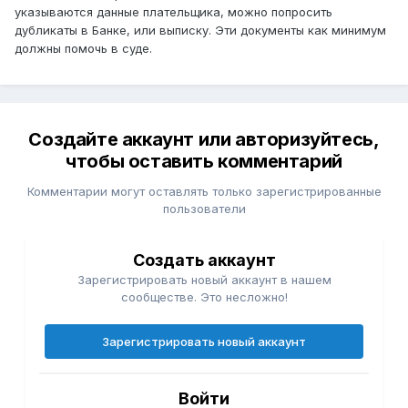
указываются данные плательщика, можно попросить
дубликаты в Банке, или выписку. Эти документы как минимум
должны помочь в суде.
Создайте аккаунт или авторизуйтесь,
чтобы оставить комментарий
Комментарии могут оставлять только зарегистрированные
пользователи
Создать аккаунт
Зарегистрировать новый аккаунт в нашем
сообществе. Это несложно!
Зарегистрировать новый аккаунт
Войти