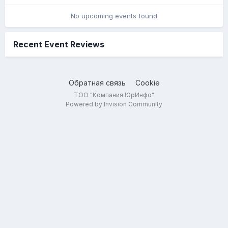
No upcoming events found
Recent Event Reviews
Обратная связь
Cookie
ТОО "Компания ЮрИнфо"
Powered by Invision Community