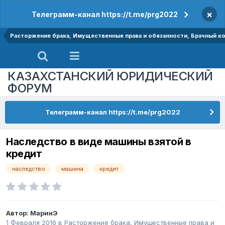
×
Телеграмм-канал https://t.me/prg2022
Расторжение брака, Имущественные права и обязанности, Брачный к
КАЗАХСТАНСКИЙ ЮРИДИЧЕСКИЙ
ФОРУМ
Телеграмм-канал https://t.me/prg2022
Наследство в виде машины взятой в
кредит
наследство
машина
кредит
Автор:
МаринЭ
1 Февраля 2016
в
Расторжение брака, Имущественные права и