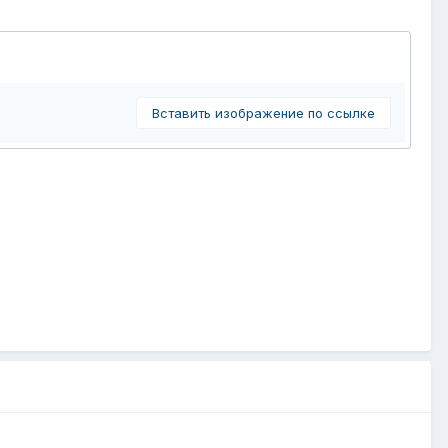
Вставить изображение по ссылке