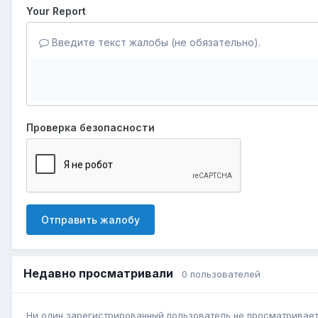
Your Report
Введите текст жалобы (не обязательно).
Проверка безопасности
Отправить жалобу
Недавно просматривали
0 пользователей
Ни один зарегистрированный пользователь не просматривает 