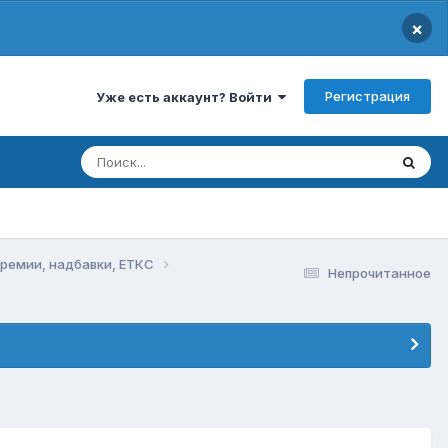
×
Регистрация
Уже есть аккаунт? Войти
премии, надбавки, ЕТКС
Непрочитанное