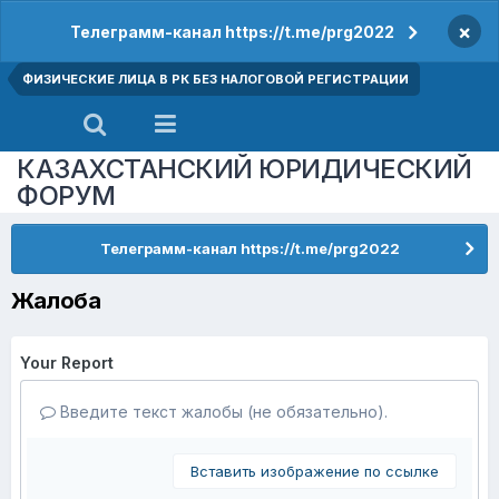
×
Телеграмм-канал https://t.me/prg2022
ФИЗИЧЕСКИЕ ЛИЦА В РК БЕЗ НАЛОГОВОЙ РЕГИСТРАЦИИ
КАЗАХСТАНСКИЙ ЮРИДИЧЕСКИЙ
ФОРУМ
Телеграмм-канал https://t.me/prg2022
Жалоба
Your Report
Введите текст жалобы (не обязательно).
Вставить изображение по ссылке