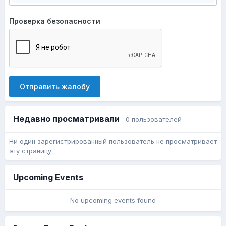
Проверка безопасности
Отправить жалобу
Недавно просматривали
0 пользователей
Ни один зарегистрированный пользователь не просматривает
эту страницу.
Upcoming Events
No upcoming events found