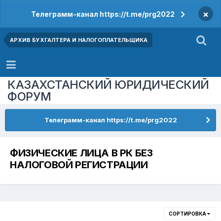
×
Телеграмм-канал https://t.me/prg2022
АРХИВ БУХГАЛТЕРА И НАЛОГОПЛАТЕЛЬЩИКА
КАЗАХСТАНСКИЙ ЮРИДИЧЕСКИЙ
ФОРУМ
Телеграмм-канал https://t.me/prg2022
ФИЗИЧЕСКИЕ ЛИЦА В РК БЕЗ
НАЛОГОВОЙ РЕГИСТРАЦИИ
СОРТИРОВКА