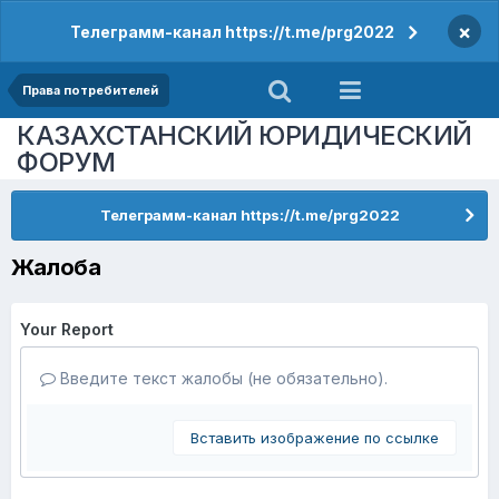
×
Телеграмм-канал https://t.me/prg2022
Права потребителей
КАЗАХСТАНСКИЙ ЮРИДИЧЕСКИЙ
ФОРУМ
Телеграмм-канал https://t.me/prg2022
Жалоба
Your Report
Введите текст жалобы (не обязательно).
Вставить изображение по ссылке