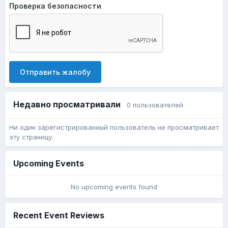
Проверка безопасности
Отправить жалобу
Недавно просматривали
0 пользователей
Ни один зарегистрированный пользователь не просматривает
эту страницу.
Upcoming Events
No upcoming events found
Recent Event Reviews