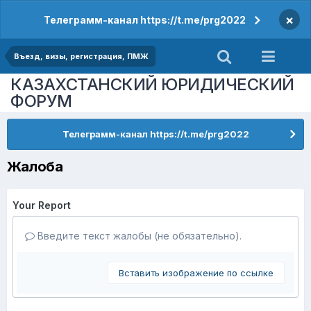
×
Телеграмм-канал https://t.me/prg2022
Въезд, визы, регистрация, ПМЖ
КАЗАХСТАНСКИЙ ЮРИДИЧЕСКИЙ
ФОРУМ
Телеграмм-канал https://t.me/prg2022
Жалоба
Your Report
Введите текст жалобы (не обязательно).
Вставить изображение по ссылке