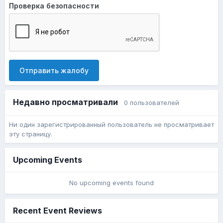
Проверка безопасности
Отправить жалобу
Недавно просматривали
0 пользователей
Ни один зарегистрированный пользователь не просматривает
эту страницу.
Upcoming Events
No upcoming events found
Recent Event Reviews