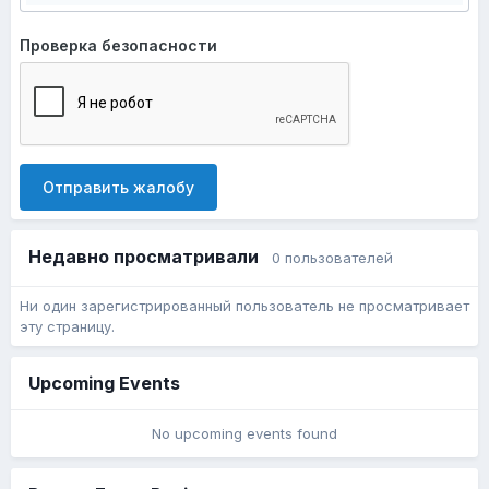
Проверка безопасности
Отправить жалобу
Недавно просматривали
0 пользователей
Ни один зарегистрированный пользователь не просматривает
эту страницу.
Upcoming Events
No upcoming events found