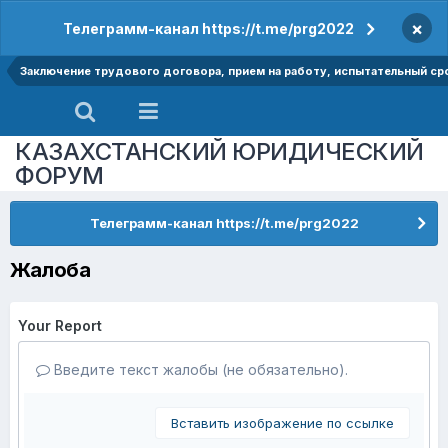
×
Телеграмм-канал https://t.me/prg2022
Заключение трудового договора, прием на работу, испытательный ср
КАЗАХСТАНСКИЙ ЮРИДИЧЕСКИЙ
ФОРУМ
Телеграмм-канал https://t.me/prg2022
Жалоба
Your Report
Введите текст жалобы (не обязательно).
Вставить изображение по ссылке