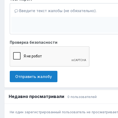
Введите текст жалобы (не обязательно).
Проверка безопасности
Отправить жалобу
Недавно просматривали
0 пользователей
Ни один зарегистрированный пользователь не просматривает 