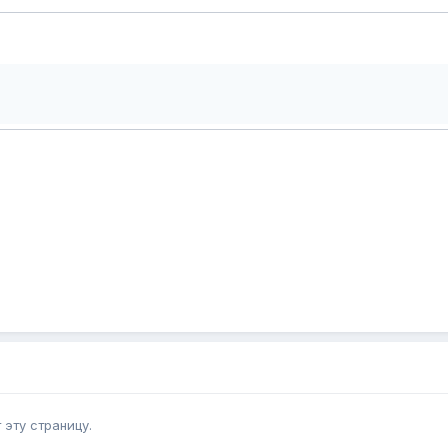
эту страницу.