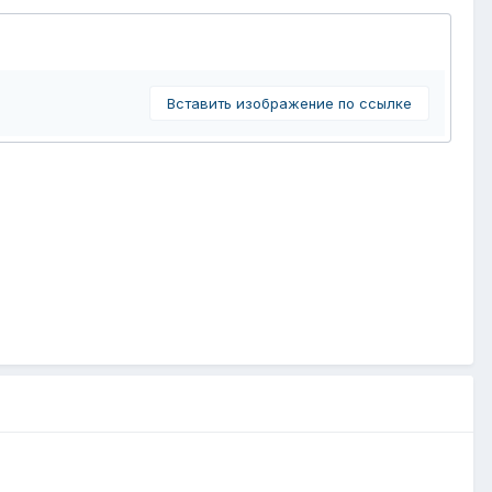
Вставить изображение по ссылке