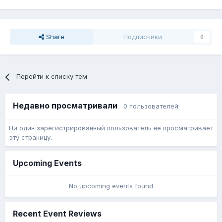
Share
Подписчики
0
Перейти к списку тем
Недавно просматривали
0 пользователей
Ни один зарегистрированный пользователь не просматривает
эту страницу.
Upcoming Events
No upcoming events found
Recent Event Reviews