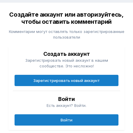
Создайте аккаунт или авторизуйтесь,
чтобы оставить комментарий
Комментарии могут оставлять только зарегистрированные
пользователи
Создать аккаунт
Зарегистрировать новый аккаунт в нашем
сообществе. Это несложно!
Зарегистрировать новый аккаунт
Войти
Есть аккаунт? Войти.
Войти