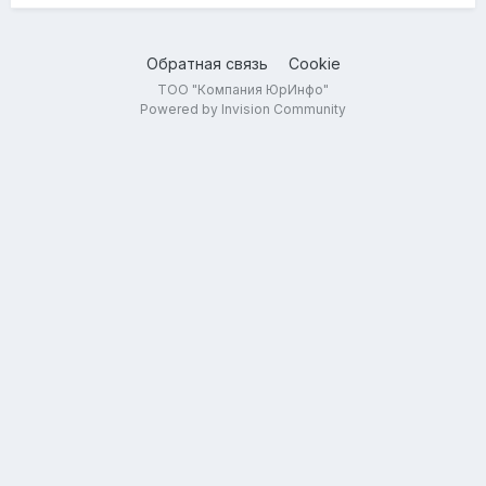
Обратная связь
Cookie
ТОО "Компания ЮрИнфо"
Powered by Invision Community