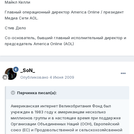
Майкл Келли
Главный операционный директор America Online / президент
Медиа Сети AOL.
Стив Дело
Со-основатель, бывший главный исполнительный директор и
председатель America Online (AOL)
_SoN_
Опубликовано
4 Июня 2009
Перчинка писал(а):
Американская интернет Великобритания Фонд был
учрежден в 1983 году к американцам несколько
миллионов группы и в настоящее время при поддержке
Организации Объединенных Наций (ООН), Европейский
союз (ЕС) и Продовольственной и сельскохозяйсвенной