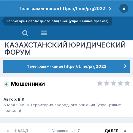
×
Телеграмм-канал https://t.me/prg2022
Территория свободного общения (упрощенные правила)
КАЗАХСТАНСКИЙ ЮРИДИЧЕСКИЙ
ФОРУМ
Телеграмм-канал https://t.me/prg2022
Мошенники
Автор:
В.К.
6 Мая 2009
в
Территория свободного общения (упрощенные
правила)
НАЗАД
Страница 1 из 17
ДАЛЕЕ