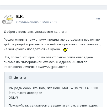
В.К.
Опубликовано
6 Мая 2009
Доброго всем дня, уважаемые коллеги!
Решил открыть такую тему; предлагаю ее сделать постоянно
действующей и размещать в ней информацию о мошенниках,
на чей крючок попадаться не нужно.
Вот, только что пришло по электронной почте очередное
письмо по "нигерийской схеме". С адреса: Australian
International Awards <awaw02@aol.com>
Цитата
Мы рады сообщить Вам, что Ваш EMAIL WON YOU 400000
(пять тысяч долларов
ONLY)
Пожалуйста, свяжитесь с вашим агентом, с этим адрес