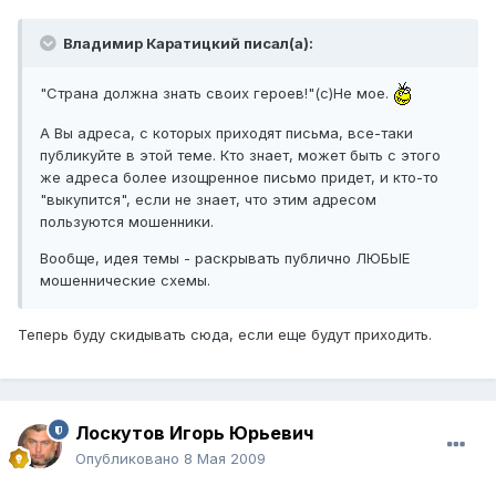
Владимир Каратицкий писал(а):
"Страна должна знать своих героев!"(с)Не мое.
А Вы адреса, с которых приходят письма, все-таки
публикуйте в этой теме. Кто знает, может быть с этого
же адреса более изощренное письмо придет, и кто-то
"выкупится", если не знает, что этим адресом
пользуются мошенники.
Вообще, идея темы - раскрывать публично ЛЮБЫЕ
мошеннические схемы.
Теперь буду скидывать сюда, если еще будут приходить.
Лоскутов Игорь Юрьевич
Опубликовано
8 Мая 2009