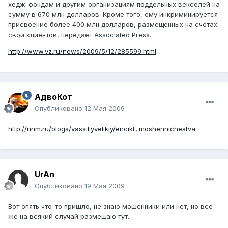
хедж-фондам и другим организациям поддельных векселей на
сумму в 670 млн долларов. Кроме того, ему инкриминируется
присвоение более 400 млн долларов, размещенных на счетах
свои клиентов, передает Associated Press.
http://www.vz.ru/news/2009/5/12/285599.html
АдвоКот
Опубликовано
12 Мая 2009
http://nnm.ru/blogs/vassiliyvelikiy/encikl...moshennichestva
UrAn
Опубликовано
19 Мая 2009
Вот опять что-то пришло, не знаю мошенники или нет, но все
же на всякий случай размещаю тут.