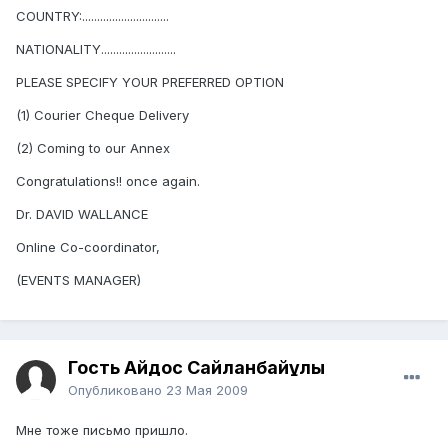
COUNTRY:.............................
NATIONALITY.........................
PLEASE SPECIFY YOUR PREFERRED OPTION
(1) Courier Cheque Delivery
(2) Coming to our Annex
Congratulations!! once again.
Dr. DAVID WALLANCE
Online Co-coordinator,
(EVENTS MANAGER)
Гость Айдос Сайланбайұлы
Опубликовано
23 Мая 2009
Мне тоже письмо пришло.