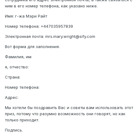
ним в его номер телефона, как указано ниже.
Имя: г-жа Мэри Райт
Номер телефона: +447035957839
Электронная почта: mrs.mary.wright@sify.com
Вот форма для заполнения.
Фамилия, им
я, отчество:
Страна:
Номер телефона:
Адрес:
Мы хотели бы поздравить Вас и советы вам использовать этот
приз, потому что разумно возможность они говорят, но как
только приходит.
Подпись.