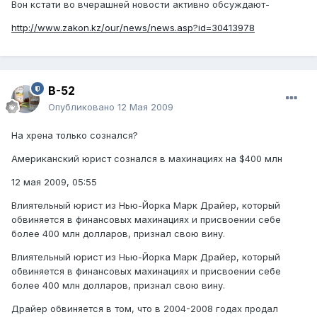
Вон кстати во вчерашней новости активно обсуждают-
http://www.zakon.kz/our/news/news.asp?id=30413978
B-52
Опубликовано
12 Мая 2009
На хрена только сознался?
Американский юрист сознался в махинациях на $400 млн
12 мая 2009, 05:55
Влиятельный юрист из Нью-Йорка Марк Драйер, который
обвиняется в финансовых махинациях и присвоении себе
более 400 млн долларов, признал свою вину.
Влиятельный юрист из Нью-Йорка Марк Драйер, который
обвиняется в финансовых махинациях и присвоении себе
более 400 млн долларов, признал свою вину.
Драйер обвиняется в том, что в 2004-2008 годах продал