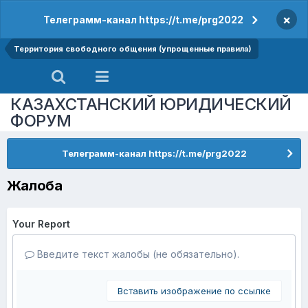
×
Телеграмм-канал https://t.me/prg2022
Территория свободного общения (упрощенные правила)
КАЗАХСТАНСКИЙ ЮРИДИЧЕСКИЙ
ФОРУМ
Телеграмм-канал https://t.me/prg2022
Жалоба
Your Report
Введите текст жалобы (не обязательно).
Вставить изображение по ссылке