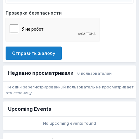
Проверка безопасности
Отправить жалобу
Недавно просматривали
0 пользователей
Ни один зарегистрированный пользователь не просматривает
эту страницу.
Upcoming Events
No upcoming events found