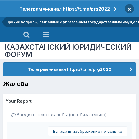
×
Телеграмм-канал https://t.me/prg2022
Прочие вопросы, связанные с управлением государственным имущес
КАЗАХСТАНСКИЙ ЮРИДИЧЕСКИЙ
ФОРУМ
Телеграмм-канал https://t.me/prg2022
Жалоба
Your Report
Введите текст жалобы (не обязательно).
Вставить изображение по ссылке