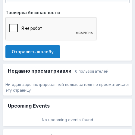
Проверка безопасности
Отправить жалобу
Недавно просматривали
0 пользователей
Ни один зарегистрированный пользователь не просматривает
эту страницу.
Upcoming Events
No upcoming events found