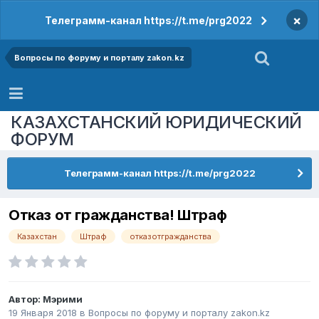
×
Телеграмм-канал https://t.me/prg2022
Вопросы по форуму и порталу zakon.kz
КАЗАХСТАНСКИЙ ЮРИДИЧЕСКИЙ
ФОРУМ
Телеграмм-канал https://t.me/prg2022
Отказ от гражданства! Штраф
Казахстан
Штраф
отказотгражданства
Автор:
Мэрими
19 Января 2018
в
Вопросы по форуму и порталу zakon.kz