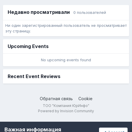
Недавно просматривали
0 пользователей
Ни один зарегистрированный пользователь не просматривает
эту страницу.
Upcoming Events
No upcoming events found
Recent Event Reviews
Обратная связь
Cookie
ТОО "Компания ЮрИнфо"
Powered by Invision Community
Важная информация