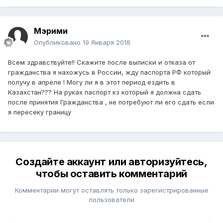
Мэрими
Опубликовано
19 Января 2018
Всем здравствуйте!! Скажите после выписки и отказа от
гражданства я нахожусь в России, жду паспорта РФ который
получу в апреле ! Могу ли я в этот период ездить в
Казахстан??? На руках паспорт кз который я должна сдать
после принятия Гражданства , не потребуют ли его сдать если
я пересеку границу
Создайте аккаунт или авторизуйтесь,
чтобы оставить комментарий
Комментарии могут оставлять только зарегистрированные
пользователи