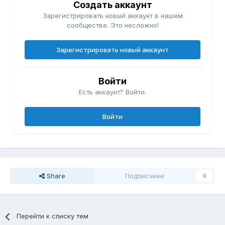
Создать аккаунт
Зарегистрировать новый аккаунт в нашем
сообществе. Это несложно!
Зарегистрировать новый аккаунт
Войти
Есть аккаунт? Войти.
Войти
Share
Подписчики
0
Перейти к списку тем