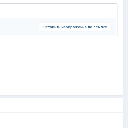
Вставить изображение по ссылке