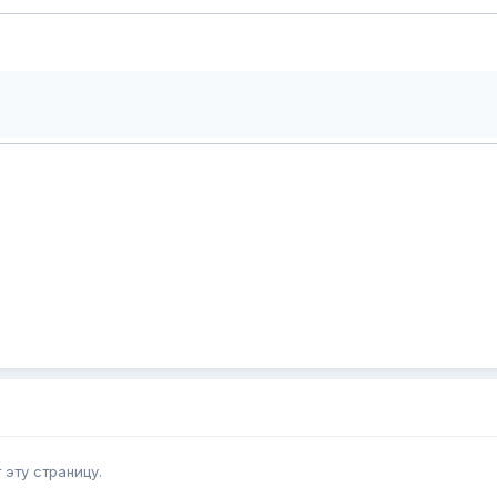
эту страницу.