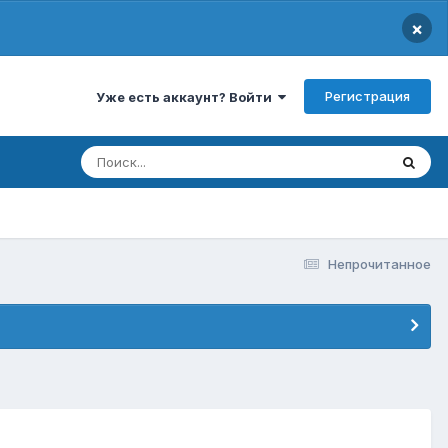
×
Регистрация
Уже есть аккаунт? Войти
Непрочитанное