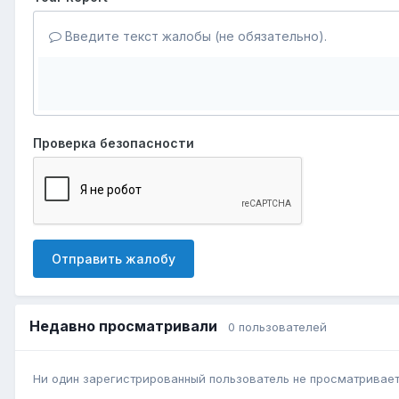
Введите текст жалобы (не обязательно).
Проверка безопасности
Отправить жалобу
Недавно просматривали
0 пользователей
Ни один зарегистрированный пользователь не просматривает 