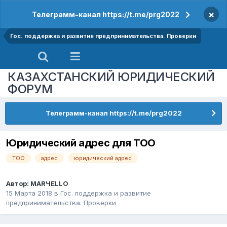
×
Телеграмм-канал https://t.me/prg2022
Гос. поддержка и развитие предпринимательства. Проверки
КАЗАХСТАНСКИЙ ЮРИДИЧЕСКИЙ
ФОРУМ
Телеграмм-канал https://t.me/prg2022
Юридический адрес для ТОО
ТОО
адрес
юридический адрес
Автор:
MARЧELLO
15 Марта 2018
в
Гос. поддержка и развитие
предпринимательства. Проверки