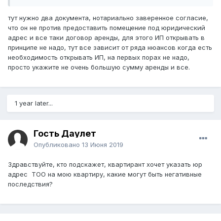
тут нужно два документа, нотариально заверенное согласие,
что он не против предоставить помещение под юридический
адрес и все таки договор аренды, для этого ИП открывать в
принципе не надо, тут все зависит от ряда нюансов когда есть
необходимость открывать ИП, на первых порах не надо,
просто укажите не очень большую сумму аренды и все.
1 year later...
Гость Даулет
Опубликовано
13 Июня 2019
Здравствуйте, кто подскажет, квартирант хочет указать юр
адрес ТОО на мою квартиру, какие могут быть негативные
последствия?