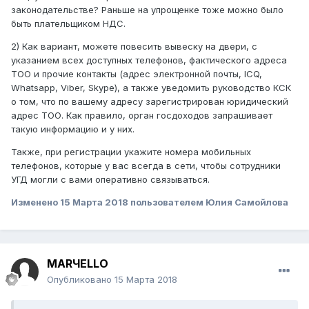
законодательстве? Раньше на упрощенке тоже можно было
быть плательщиком НДС.
2) Как вариант, можете повесить вывеску на двери, с
указанием всех доступных телефонов, фактического адреса
ТОО и прочие контакты (адрес электронной почты, ICQ,
Whatsapp, Viber, Skype), а также уведомить руководство КСК
о том, что по вашему адресу зарегистрирован юридический
адрес ТОО. Как правило, орган госдоходов запрашивает
такую информацию и у них.
Также, при регистрации укажите номера мобильных
телефонов, которые у вас всегда в сети, чтобы сотрудники
УГД могли с вами оперативно связываться.
Изменено
15 Марта 2018
пользователем Юлия Самойлова
MARЧELLO
Опубликовано
15 Марта 2018