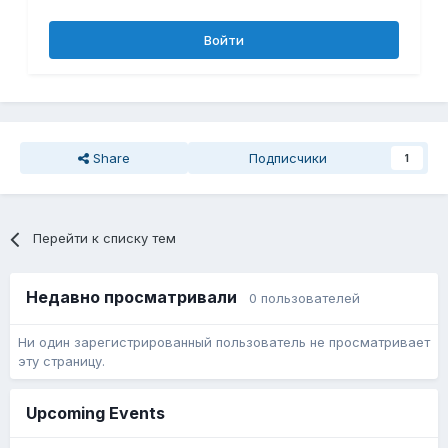
Войти
Share
Подписчики
1
Перейти к списку тем
Недавно просматривали
0 пользователей
Ни один зарегистрированный пользователь не просматривает
эту страницу.
Upcoming Events