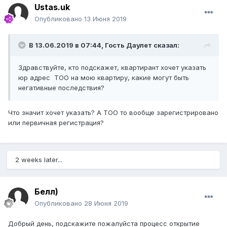
Ustas.uk
Опубликовано
13 Июня 2019
В 13.06.2019 в 07:44, Гость Даулет сказал:
Здравствуйте, кто подскажет, квартирант хочет указать
юр адрес ТОО на мою квартиру, какие могут быть
негативные последствия?
Что значит хочет указать? А ТОО то вообще зарегистрировано
или первичная регистрация?
2 weeks later...
Белл)
Опубликовано
28 Июня 2019
Добрый день, подскажите пожалуйста процесс открытие