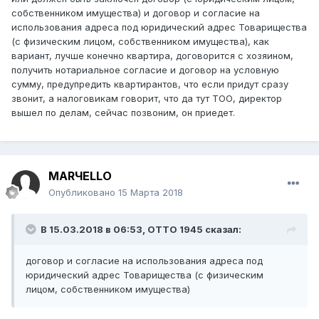
собственником имущества) и договор и согласие на
использования адреса под юридический адрес Товарищества
(с физическим лицом, собственником имущества), как
вариант, лучше конечно квартира, договорится с хозяином,
получить нотариальное согласие и договор на условную
сумму, предупредить квартирантов, что если придут сразу
звонит, а налоговикам говорит, что да тут ТОО, директор
вышел по делам, сейчас позвоним, он приедет.
MARЧELLO
Опубликовано
15 Марта 2018
В 15.03.2018 в 06:53,
ОТТО 1945
сказал:
договор и согласие на использования адреса под
юридический адрес Товарищества (с физическим
лицом, собственником имущества)