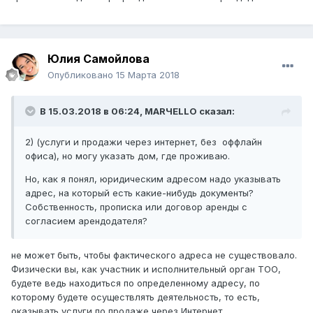
Юлия Самойлова
Опубликовано
15 Марта 2018
В 15.03.2018 в 06:24,
MARЧELLO
сказал:
2) (услуги и продажи через интернет, без оффлайн
офиса), но могу указать дом, где проживаю.
Но, как я понял, юридическим адресом надо указывать
адрес, на который есть какие-нибудь документы?
Собственность, прописка или договор аренды с
согласием арендодателя?
не может быть, чтобы фактического адреса не существовало.
Физически вы, как участник и исполнительный орган ТОО,
будете ведь находиться по определенному адресу, по
которому будете осуществлять деятельность, то есть,
оказывать услуги по продаже через Интернет.