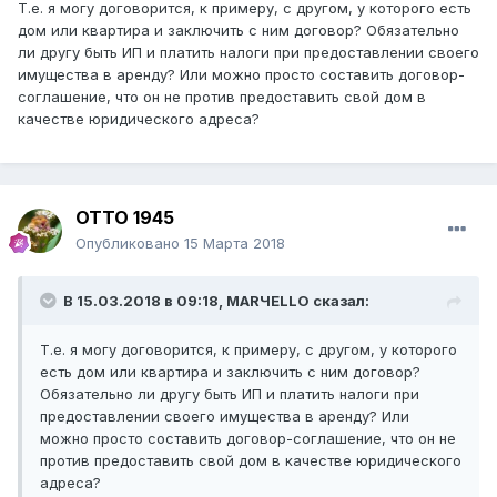
Т.е. я могу договорится, к примеру, с другом, у которого есть
дом или квартира и заключить с ним договор? Обязательно
ли другу быть ИП и платить налоги при предоставлении своего
имущества в аренду? Или можно просто составить договор-
соглашение, что он не против предоставить свой дом в
качестве юридического адреса?
ОТТО 1945
Опубликовано
15 Марта 2018
В 15.03.2018 в 09:18,
MARЧELLO
сказал:
Т.е. я могу договорится, к примеру, с другом, у которого
есть дом или квартира и заключить с ним договор?
Обязательно ли другу быть ИП и платить налоги при
предоставлении своего имущества в аренду? Или
можно просто составить договор-соглашение, что он не
против предоставить свой дом в качестве юридического
адреса?