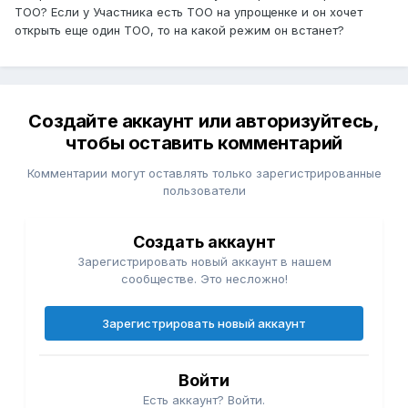
ТОО? Если у Участника есть ТОО на упрощенке и он хочет
открыть еще один ТОО, то на какой режим он встанет?
Создайте аккаунт или авторизуйтесь,
чтобы оставить комментарий
Комментарии могут оставлять только зарегистрированные
пользователи
Создать аккаунт
Зарегистрировать новый аккаунт в нашем
сообществе. Это несложно!
Зарегистрировать новый аккаунт
Войти
Есть аккаунт? Войти.