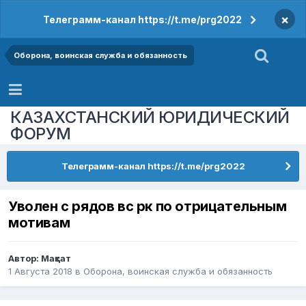
×
Телеграмм-канал https://t.me/prg2022
Оборона, воинская служба и обязанность
КАЗАХСТАНСКИЙ ЮРИДИЧЕСКИЙ
ФОРУМ
Телеграмм-канал https://t.me/prg2022
Уволен с рядов вс рк по отрицательным
мотивам
Автор:
Мақсат
1 Августа 2018
в
Оборона, воинская служба и обязанность