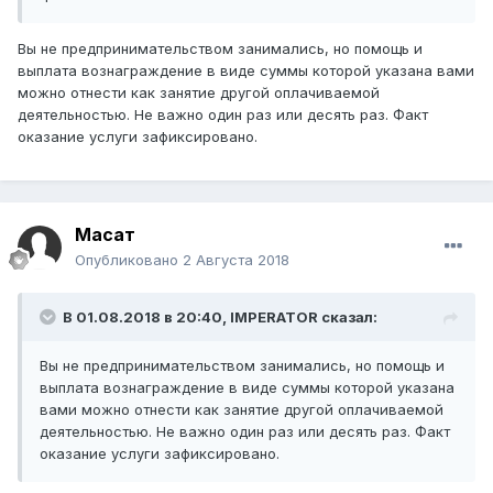
Вы не предпринимательством занимались, но помощь и
выплата вознаграждение в виде суммы которой указана вами
можно отнести как занятие другой оплачиваемой
деятельностью. Не важно один раз или десять раз. Факт
оказание услуги зафиксировано.
Мақсат
Опубликовано
2 Августа 2018
В 01.08.2018 в 20:40,
IMPERATOR
сказал:
Вы не предпринимательством занимались, но помощь и
выплата вознаграждение в виде суммы которой указана
вами можно отнести как занятие другой оплачиваемой
деятельностью. Не важно один раз или десять раз. Факт
оказание услуги зафиксировано.