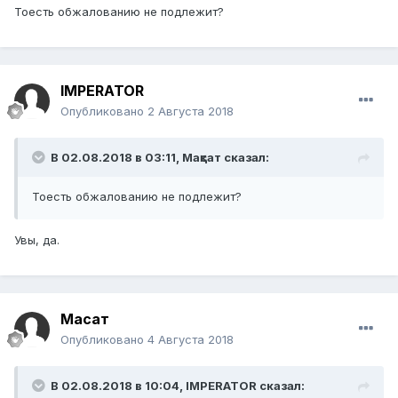
Тоесть обжалованию не подлежит?
IMPERATOR
Опубликовано
2 Августа 2018
В 02.08.2018 в 03:11,
Мақсат
сказал:
Тоесть
обжалованию не
подлежит
?
Увы, да.
Мақсат
Опубликовано
4 Августа 2018
В 02.08.2018 в 10:04,
IMPERATOR
сказал: