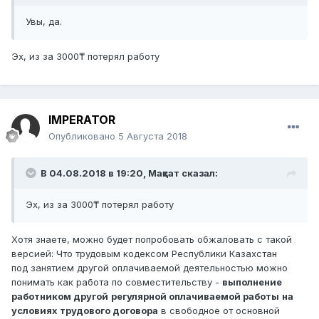
Увы, да.
Эх, из за 3000₸ потерял работу
IMPERATOR
Опубликовано
5 Августа 2018
В 04.08.2018 в 19:20,
Мақсат
сказал:
Эх, из за 3000₸ потерял работу
Хотя знаете, можно будет попробовать обжаловать с такой
версией: Что трудовым кодексом Республики Казахстан
под занятием другой оплачиваемой деятельностью можно
понимать как работа по совместительству -
выполнение
работником другой
регулярной оплачиваемой работы
на
условиях трудового договора
в свободное от основной