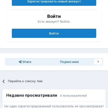
Зарегистрировать новый аккаунт
Войти
Есть аккаунт? Войти.
Войти
Share
Подписчики
1
Перейти к списку тем
Недавно просматривали
0 пользователей
Ни один зарегистрированный пользователь не просматривает