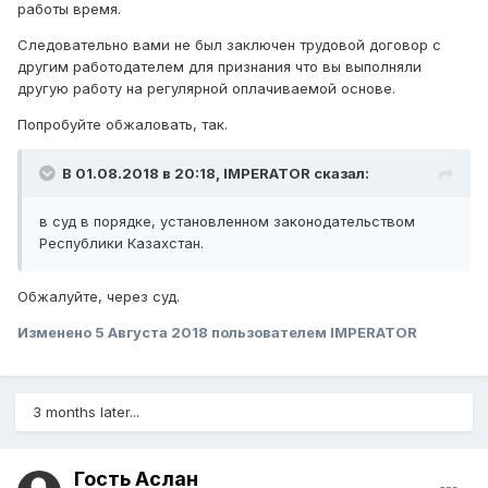
работы время.
Следовательно вами не был заключен трудовой договор с
другим работодателем для признания что вы выполняли
другую работу на регулярной оплачиваемой основе.
Попробуйте обжаловать, так.
В 01.08.2018 в 20:18,
IMPERATOR
сказал:
в суд в порядке, установленном законодательством
Республики Казахстан.
Обжалуйте, через суд.
Изменено
5 Августа 2018
пользователем IMPERATOR
3 months later...
Гость Аслан