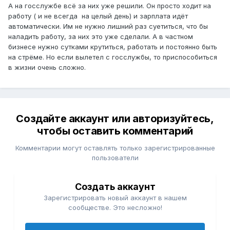
А на госслужбе всё за них уже решили. Он просто ходит на
работу ( и не всегда на целый день) и зарплата идёт
автоматически. Им не нужно лишний раз суетиться, что бы
наладить работу, за них это уже сделали. А в частном
бизнесе нужно сутками крутиться, работать и постоянно быть
на стрёме. Но если вылетел с госслужбы, то приспособиться
в жизни очень сложно.
Создайте аккаунт или авторизуйтесь,
чтобы оставить комментарий
Комментарии могут оставлять только зарегистрированные
пользователи
Создать аккаунт
Зарегистрировать новый аккаунт в нашем
сообществе. Это несложно!