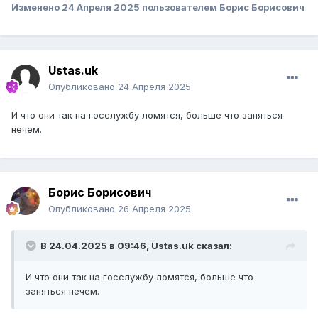
Изменено
24 Апреля 2025
пользователем Борис Борисович
Ustas.uk
Опубликовано
24 Апреля 2025
И что они так на госслужбу ломятся, больше что заняться
нечем.
Борис Борисович
Опубликовано
26 Апреля 2025
В 24.04.2025 в 09:46,
Ustas.uk
сказал:
И что они так на госслужбу ломятся, больше что
заняться нечем.