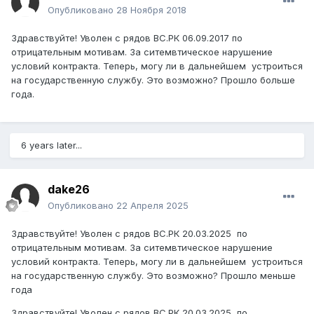
Опубликовано
28 Ноября 2018
Здравствуйте! Уволен с рядов ВС.РК 06.09.2017 по
отрицательным мотивам. За ситемвтическое нарушение
условий контракта. Теперь, могу ли в дальнейшем устроиться
на государственную службу. Это возможно? Прошло больше
года.
6 years later...
dake26
Опубликовано
22 Апреля 2025
Здравствуйте
! Уволен с рядов ВС.РК 20.03.2025 по
отрицательным мотивам. За ситемвтическое нарушение
условий контракта. Теперь, могу ли в дальнейшем устроиться
на государственн
ую службу. Это возможно? Прошло
меньше
года
Здравствуйте! Уволен с рядов ВС.РК 20.03.2025 по