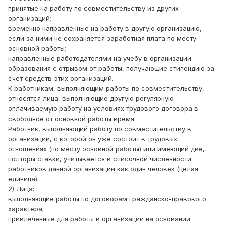
принятые на работу по совместительству из других
организаций;
временно направленные на работу в другую организацию,
если за ними не сохраняется заработная плата по месту
основной работы;
направленные работодателями на учебу в организации
образования с отрывом от работы, получающие стипендию за
счет средств этих организаций.
К работникам, выполняющим работы по совместительству,
относятся лица, выполняющие другую регулярную
оплачиваемую работу на условиях трудового договора в
свободное от основной работы время.
Работник, выполняющий работу по совместительству в
организации, с которой он уже состоит в трудовых
отношениях (по месту основной работы) или имеющий две,
полторы ставки, учитывается в списочной численности
работников данной организации как один человек (целая
единица).
2) Лица:
выполняющие работы по договорам гражданско-правового
характера;
привлеченные для работы в организации на основании