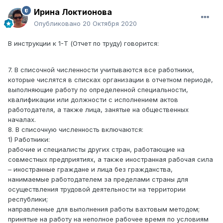
Ирина Локтионова
Опубликовано
20 Октября 2020
В инструкции к 1-Т (Отчет по труду) говорится:
7. В списочной численности учитываются все работники,
которые числятся в списках организации в отчетном периоде,
выполняющие работу по определенной специальности,
квалификации или должности с исполнением актов
работодателя, а также лица, занятые на общественных
началах.
8. В списочную численность включаются:
1) Работники:
рабочие и специалисты других стран, работающие на
совместных предприятиях, а также иностранная рабочая сила
– иностранные граждане и лица без гражданства,
нанимаемые работодателем за пределами страны для
осуществления трудовой деятельности на территории
республики;
направленные для выполнения работы вахтовым методом;
принятые на работу на неполное рабочее время по условиям