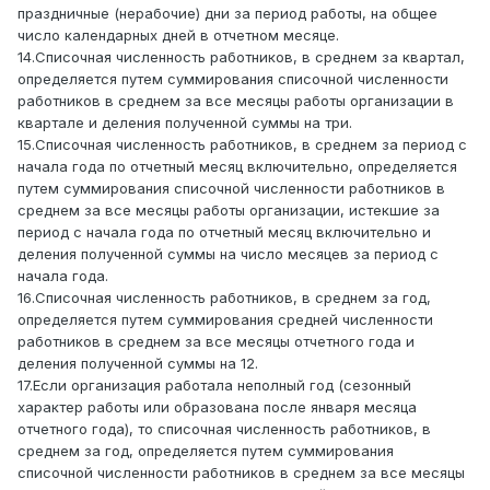
праздничные (нерабочие) дни за период работы, на общее
число календарных дней в отчетном месяце.
14.Списочная численность работников, в среднем за квартал,
определяется путем суммирования списочной численности
работников в среднем за все месяцы работы организации в
квартале и деления полученной суммы на три.
15.Списочная численность работников, в среднем за период с
начала года по отчетный месяц включительно, определяется
путем суммирования списочной численности работников в
среднем за все месяцы работы организации, истекшие за
период с начала года по отчетный месяц включительно и
деления полученной суммы на число месяцев за период с
начала года.
16.Списочная численность работников, в среднем за год,
определяется путем суммирования средней численности
работников в среднем за все месяцы отчетного года и
деления полученной суммы на 12.
17.Если организация работала неполный год (сезонный
характер работы или образована после января месяца
отчетного года), то списочная численность работников, в
среднем за год, определяется путем суммирования
списочной численности работников в среднем за все месяцы