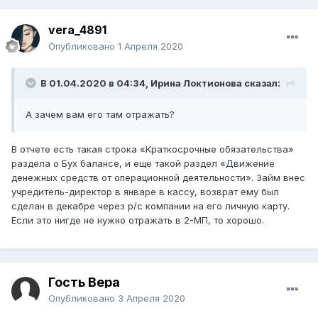
vera_4891
Опубликовано
1 Апреля 2020
В 01.04.2020 в 04:34,
Ирина Локтионова
сказал:
А зачем вам его там отражать?
В отчете есть такая строка «Краткосрочные обязательства»
раздела о Бух балансе, и еще такой раздел «Движение
денежных средств от операционной деятельности». Займ внес
учредитель-директор в январе в кассу, возврат ему был
сделан в декабре через р/с компании на его личную карту.
Если это нигде не нужно отражать в 2-МП, то хорошо.
Гость Вера
Опубликовано
3 Апреля 2020