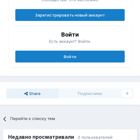
Зарегистрировать новый аккаунт
Войти
Есть аккаунт? Войти.
Войти
Share
Подписчики
0
Перейти к списку тем
Недавно просматривали
0 пользователей