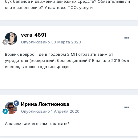
бух баланса и движении денежных средств? Обязательны ли
они к заполнению? У нас тоже ТОО, услуги.
vera_4891
Опубликовано
30 Марта 2020
Возник вопрос. Где в годовом 2 МП отразить займ от
учредителя (возвратный, беспроцентный)? В начале 2019 был
внесен, в конце года возвращен.
Ирина Локтионова
Опубликовано
1 Апреля 2020
А зачем вам его там отражать?