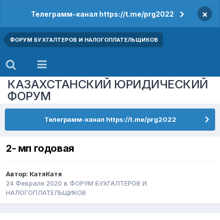
×
Телеграмм-канал https://t.me/prg2022
ФОРУМ БУХГАЛТЕРОВ И НАЛОГОПЛАТЕЛЬЩИКОВ
КАЗАХСТАНСКИЙ ЮРИДИЧЕСКИЙ
ФОРУМ
Телеграмм-канал https://t.me/prg2022
2- мп годовая
Автор:
КатяКатя
24 Февраля 2020
в
ФОРУМ БУХГАЛТЕРОВ И
НАЛОГОПЛАТЕЛЬЩИКОВ