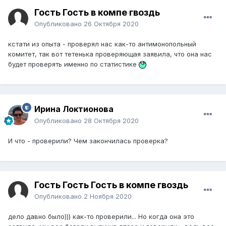
Гость Гость в компе гвоздь
Опубликовано
26 Октября 2020
кстати из опыта - проверял нас как-то антимонопольный
комитет, так вот тетенька проверяющая заявила, что она нас
будет проверять именно по статистике
Ирина Локтионова
Опубликовано
28 Октября 2020
И что - проверили? Чем закончилась проверка?
Гость Гость Гость в компе гвоздь
Опубликовано
2 Ноября 2020
дело давно было))) как-то проверили... Но когда она это